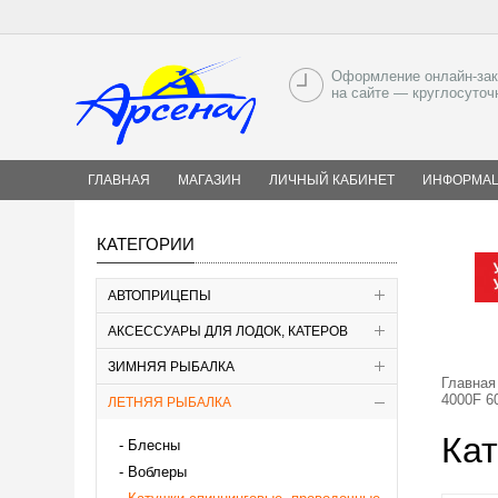
Оформление онлайн-зак
на сайте — круглосуточ
ГЛАВНАЯ
МАГАЗИН
ЛИЧНЫЙ КАБИНЕТ
ИНФОРМА
КАТЕГОРИИ
АВТОПРИЦЕПЫ
АКСЕССУАРЫ ДЛЯ ЛОДОК, КАТЕРОВ
ЗИМНЯЯ РЫБАЛКА
Главная
4000F 6
ЛЕТНЯЯ РЫБАЛКА
Кат
Блесны
Воблеры