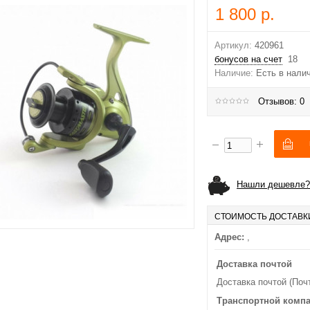
1 800 р.
Артикул:
420961
бонусов на счет
18
Наличие:
Есть в нали
Отзывов: 0
Нашли дешевле?
СТОИМОСТЬ ДОСТАВК
Адрес:
,
Доставка почтой
Доставка почтой (Поч
Транспортной комп