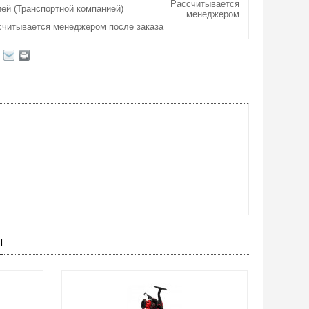
Рассчитывается
ей (Транспортной компанией)
менеджером
считывается менеджером после заказа
Ы