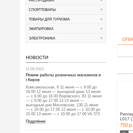
РАСПРОДАЖА
СПОРТТОВАРЫ
ТОВАРЫ ДЛЯ ТУРИЗМА
ЭКИПИРОВКА
ЭЛЕКТРОНИКА
ОПИ
НОВОСТИ
11.06.2022
Режим работы розничных магазинов в
г.Киров
Комсомольская, 8 11 июня — с 9.00 до
16.00 12 июня — выходной день 13 июня
— с 9.00 до 16.00 Воровского, 83 11 июня
— с 9.00 до 17.00 12-13 июня —
выходные дни Московская, 130 11 июня
— с 10.00 до 17.00 12 июня — с 10.00 до
15.00 13 июня — с 10.00 до 17.00 Vk 373
Риппе
L017 (
Подробнее
750 р.