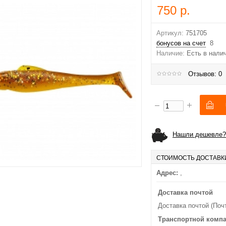
750 р.
Артикул:
751705
бонусов на счет
8
Наличие:
Есть в нали
Отзывов: 0
Нашли дешевле?
СТОИМОСТЬ ДОСТАВК
Адрес:
,
Доставка почтой
Доставка почтой (Поч
Транспортной комп