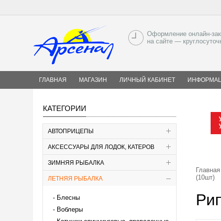
Оформление онлайн-зак
на сайте — круглосуточ
ГЛАВНАЯ
МАГАЗИН
ЛИЧНЫЙ КАБИНЕТ
ИНФОРМА
КАТЕГОРИИ
АВТОПРИЦЕПЫ
АКСЕССУАРЫ ДЛЯ ЛОДОК, КАТЕРОВ
ЗИМНЯЯ РЫБАЛКА
Главная
(10шт)
ЛЕТНЯЯ РЫБАЛКА
Ри
Блесны
Воблеры