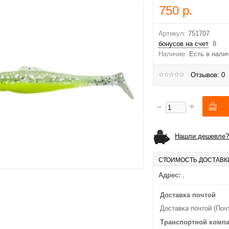
750 р.
Артикул:
751707
бонусов на счет
8
Наличие:
Есть в нали
Отзывов: 0
Нашли дешевле?
СТОИМОСТЬ ДОСТАВК
Адрес:
,
Доставка почтой
Доставка почтой (Поч
Транспортной комп