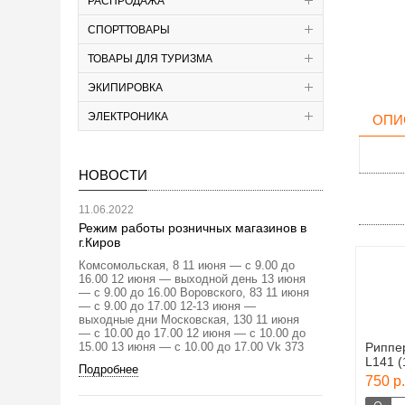
РАСПРОДАЖА
СПОРТТОВАРЫ
ТОВАРЫ ДЛЯ ТУРИЗМА
ЭКИПИРОВКА
ЭЛЕКТРОНИКА
ОПИ
НОВОСТИ
11.06.2022
Режим работы розничных магазинов в
г.Киров
Комсомольская, 8 11 июня — с 9.00 до
16.00 12 июня — выходной день 13 июня
— с 9.00 до 16.00 Воровского, 83 11 июня
— с 9.00 до 17.00 12-13 июня —
выходные дни Московская, 130 11 июня
— с 10.00 до 17.00 12 июня — с 10.00 до
15.00 13 июня — с 10.00 до 17.00 Vk 373
Риппе
L141 (
Подробнее
750 р.