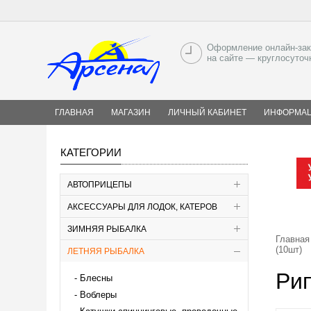
Оформление онлайн-зак
на сайте — круглосуточ
ГЛАВНАЯ
МАГАЗИН
ЛИЧНЫЙ КАБИНЕТ
ИНФОРМА
КАТЕГОРИИ
АВТОПРИЦЕПЫ
АКСЕССУАРЫ ДЛЯ ЛОДОК, КАТЕРОВ
ЗИМНЯЯ РЫБАЛКА
Главная
(10шт)
ЛЕТНЯЯ РЫБАЛКА
Ри
Блесны
Воблеры