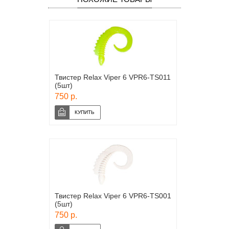
Твистер Relax Viper 6 VPR6-TS011
(5шт)
750 р.
Твистер Relax Viper 6 VPR6-TS001
(5шт)
750 р.