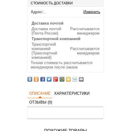
СТОИМОСТЬ ДОСТАВКИ
Адрес:
,
Изменить
Доставка почтой
Доставка почтой
Рассчитывается
(Почта России)
менеджером
Транспортной компанией
Транспортной
компанией
Рассчитывается
(Транспортной
менеджером
компанией)
Точная стоимость рассчитывается
менеджером после заказа
ОПИСАНИЕ
ХАРАКТЕРИСТИКИ
ОТЗЫВЫ (0)
ПОХОЖИЕ ТОВАРЫ