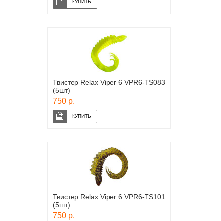
Твистер Relax Viper 6 VPR6-TS083
(5шт)
750 р.
Твистер Relax Viper 6 VPR6-TS101
(5шт)
750 р.