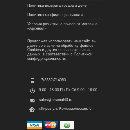
Политика возврата товара и денег
Политика конфиденциальности
Условия розыгрыша призов от магазина
«Арсенал»
Продолжая использовать наш сайт, вы
даете согласие на обработку файлов
Cookies и других пользовательских
данных, в соответствии с
Политикой
конфиденциальности.
+7(8332)714080
9:00 - 18:00 Пн-Пт Сб 9:00 - 16:00
sales@arsenal43.ru
г.Киров ул. Комсомольская, 8