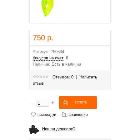
750 р.
Артикул:
750534
бонусов на счет
8
Наличие:
Есть в наличии
Отзывов: 0
|
Написать
отзыв
в закладки
сравнение
Нашли дешевле?