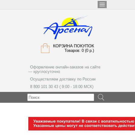
КОРЗИНА ПОКУПОК
Товаров: 0 (0 р.)
Оформление онлайн-заказов на сайте
— круглосуточно
Осуществляем доставку по России
8 800 101 30 43 ( 9:00 - 18:00 МСК)
МЕНЮ