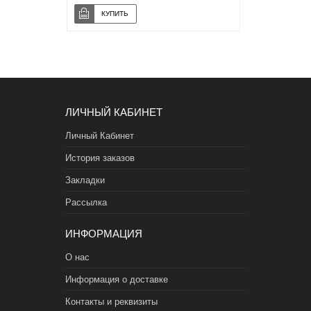
ЛИЧНЫЙ КАБИНЕТ
Личный Кабинет
История заказов
Закладки
Рассылка
ИНФОРМАЦИЯ
О нас
Информация о доставке
Контакты и реквизиты