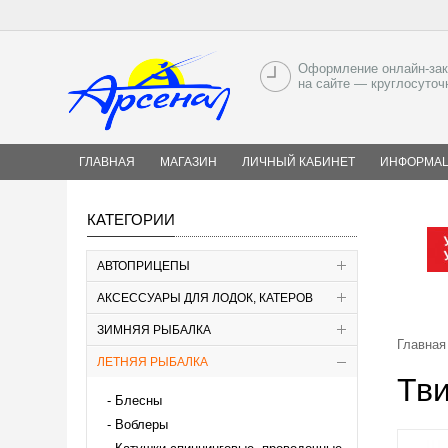
Оформление онлайн-зак
на сайте — круглосуточ
ГЛАВНАЯ
МАГАЗИН
ЛИЧНЫЙ КАБИНЕТ
ИНФОРМА
КАТЕГОРИИ
АВТОПРИЦЕПЫ
АКСЕССУАРЫ ДЛЯ ЛОДОК, КАТЕРОВ
ЗИМНЯЯ РЫБАЛКА
Главная
ЛЕТНЯЯ РЫБАЛКА
Тви
Блесны
Воблеры