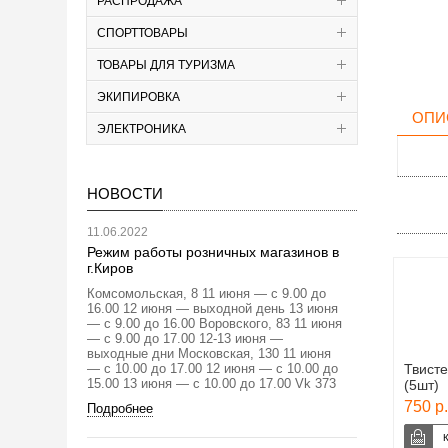
РАСПРОДАЖА
СПОРТТОВАРЫ
ТОВАРЫ ДЛЯ ТУРИЗМА
ЭКИПИРОВКА
ОПИ
ЭЛЕКТРОНИКА
НОВОСТИ
11.06.2022
Режим работы розничных магазинов в
г.Киров
Комсомольская, 8 11 июня — с 9.00 до
16.00 12 июня — выходной день 13 июня
— с 9.00 до 16.00 Воровского, 83 11 июня
— с 9.00 до 17.00 12-13 июня —
выходные дни Московская, 130 11 июня
— с 10.00 до 17.00 12 июня — с 10.00 до
Твисте
15.00 13 июня — с 10.00 до 17.00 Vk 373
(5шт)
750 р.
Подробнее