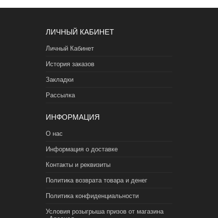
ЛИЧНЫЙ КАБИНЕТ
Личный Кабинет
История заказов
Закладки
Рассылка
ИНФОРМАЦИЯ
О нас
Информация о доставке
Контакты и реквизиты
Политика возврата товара и денег
Политика конфиденциальности
Условия розыгрыша призов от магазина