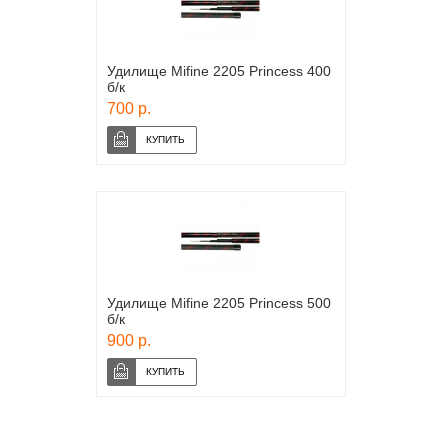
Удилище Mifine 2205 Princess 400
б/к
700 р.
Удилище Mifine 2205 Princess 500
б/к
900 р.