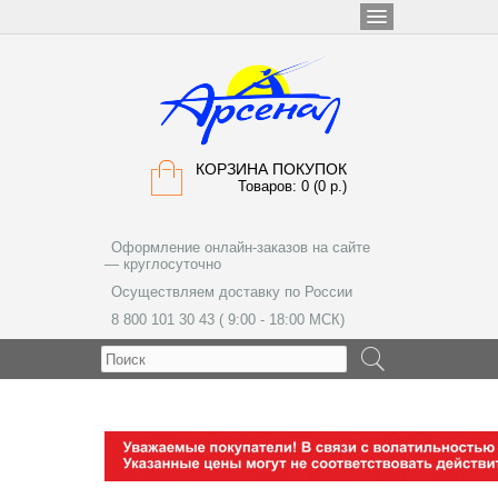
КОРЗИНА ПОКУПОК
Товаров: 0 (0 р.)
Оформление онлайн-заказов на сайте
— круглосуточно
Осуществляем доставку по России
8 800 101 30 43 ( 9:00 - 18:00 МСК)
МЕНЮ