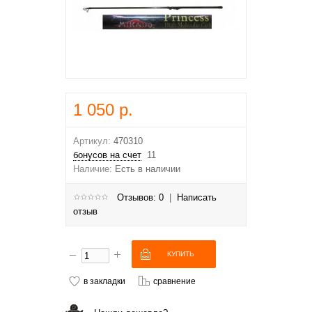
1 050 р.
Артикул:
470310
бонусов на счет
11
Наличие:
Есть в наличии
Отзывов: 0
|
Написать
отзыв
в закладки
сравнение