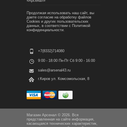
«Арсенал»
Продолжая использовать наш сайт, вы
даете согласие на обработку файлов
Cookies и других пользовательских
данных, в соответствии с
Политикой
конфиденциальности.
+7(8332)714080
9:00 - 18:00 Пн-Пт Сб 9:00 - 16:00
sales@arsenal43.ru
г.Киров ул. Комсомольская, 8
Магазин Арсенал © 2026. Вся
представленная на сайте информация,
касающаяся технических характеристик,