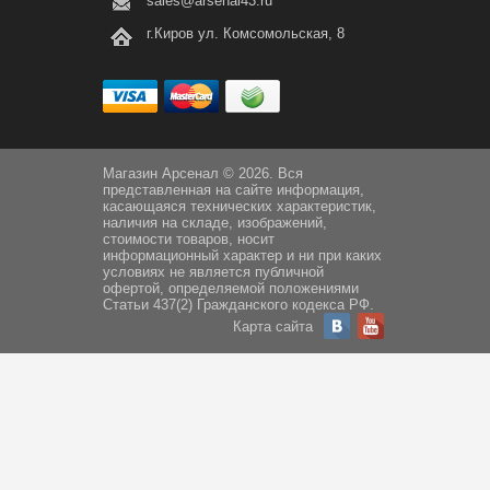
sales@arsenal43.ru
г.Киров ул. Комсомольская, 8
Магазин Арсенал © 2026. Вся
представленная на сайте информация,
касающаяся технических характеристик,
наличия на складе, изображений,
стоимости товаров, носит
информационный характер и ни при каких
условиях не является публичной
офертой, определяемой положениями
Статьи 437(2) Гражданского кодекса РФ.
Карта сайта