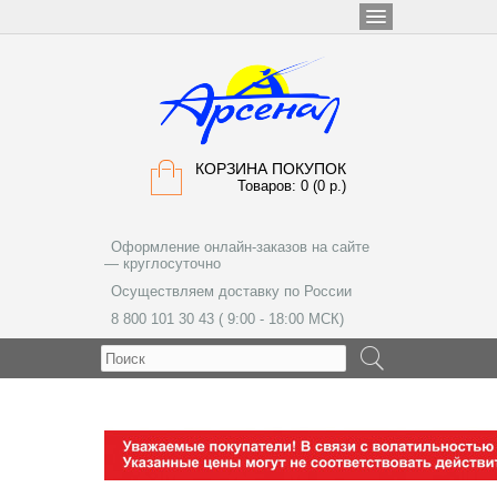
КОРЗИНА ПОКУПОК
Товаров: 0 (0 р.)
Оформление онлайн-заказов на сайте
— круглосуточно
Осуществляем доставку по России
8 800 101 30 43 ( 9:00 - 18:00 МСК)
МЕНЮ