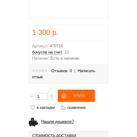
1 300 р.
Артикул:
470716
бонусов на счет
13
Наличие:
Есть в наличии
Отзывов: 0
|
Написать
отзыв
в закладки
сравнение
Нашли дешевле?
СТОИМОСТЬ ДОСТАВКИ