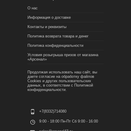
О нас
Информация о доставке
Контакты и реквизиты
Политика возврата товара и денег
Политика конфиденциальности
Условия розыгрыша призов от магазина
«Арсенал»
Продолжая использовать наш сайт, вы
даете согласие на обработку файлов
Cookies и других пользовательских
данных, в соответствии с
Политикой
конфиденциальности.
+7(8332)714080
9:00 - 18:00 Пн-Пт Сб 9:00 - 16:00