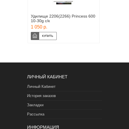
Удилище 2206(2266) Princess 600
10-30g с/к
1 050 р.
ЛИЧНЫЙ КАБИНЕТ
Личный Кабинет
История заказов
Закладки
Рассылка
ИНФОРМАЦИЯ