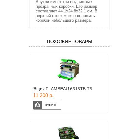
Внутри имеет три выдвижные
прозрачных коробки. Его размер
составляет 44.1х24.8х32.1 см. В
верхний отсек можно положить
коробки небольшого размера.
ПОХОЖИЕ ТОВАРЫ
Ящик FLAMBEAU 6315TB T5
11 200 р.