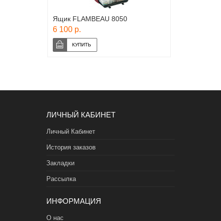
Ящик FLAMBEAU 8050
6 100 р.
ЛИЧНЫЙ КАБИНЕТ
Личный Кабинет
История заказов
Закладки
Рассылка
ИНФОРМАЦИЯ
О нас