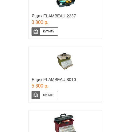
Ящик FLAMBEAU 2237
3 800 р.
Ящик FLAMBEAU 8010
5 300 р.