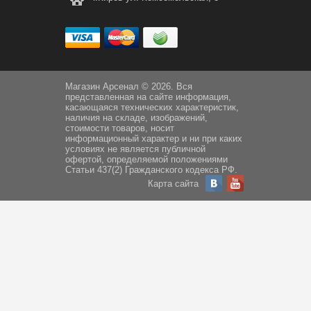
Магазин Арсенал © 2026. Вся
представленная на сайте информация,
касающаяся технических характеристик,
наличия на складе, изображений,
стоимости товаров, носит
информационный характер и ни при каких
условиях не является публичной
офертой, определяемой положениями
Статьи 437(2) Гражданского кодекса РФ.
Карта сайта