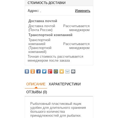
СТОИМОСТЬ ДОСТАВКИ
Адрес:
,
Изменить
Доставка почтой
Доставка почтой
Рассчитывается
(Почта России)
менеджером
Транспортной компанией
Транспортной
компанией
Рассчитывается
(Транспортной
менеджером
компанией)
Точная стоимость рассчитывается
менеджером после заказа
ОПИСАНИЕ
ХАРАКТЕРИСТИКИ
ОТЗЫВЫ (0)
Рыболовный пластиковый ящик
удобен для длительного хранения
большого количества
принадлежностей для рыбалки.