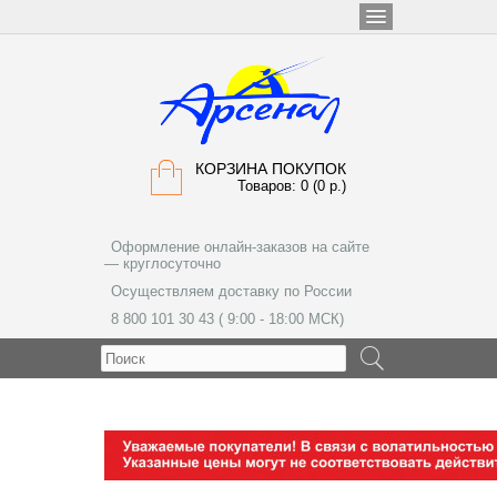
КОРЗИНА ПОКУПОК
Товаров: 0 (0 р.)
Оформление онлайн-заказов на сайте
— круглосуточно
Осуществляем доставку по России
8 800 101 30 43 ( 9:00 - 18:00 МСК)
МЕНЮ