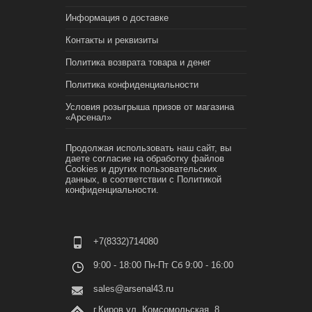
Информация о доставке
Контакты и реквизиты
Политика возврата товара и денег
Политика конфиденциальности
Условия розыгрыша призов от магазина
«Арсенал»
Продолжая использовать наш сайт, вы
даете согласие на обработку файлов
Cookies и других пользовательских
данных, в соответствии с
Политикой
конфиденциальности.
+7(8332)714080
9:00 - 18:00 Пн-Пт Сб 9:00 - 16:00
sales@arsenal43.ru
г.Киров ул. Комсомольская, 8