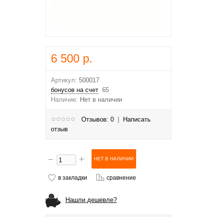
6 500 р.
Артикул:
500017
бонусов на счет
65
Наличие:
Нет в наличии
Отзывов: 0
|
Написать
отзыв
в закладки
сравнение
Нашли дешевле?