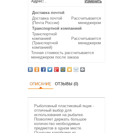
Адрес:
,
Изменить
Доставка почтой
Доставка почтой
Рассчитывается
(Почта России)
менеджером
Транспортной компанией
Транспортной
компанией
Рассчитывается
(Транспортной
менеджером
компанией)
Точная стоимость рассчитывается
менеджером после заказа
ОПИСАНИЕ
ОТЗЫВЫ (0)
Рыболовный пластиковый ящик -
отличный выбор для
использования на рыбалке.
Позволяет держать большое
количество необходимых
предметов в одном месте.
Оснащен коробками из