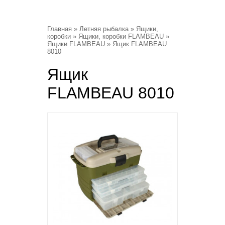
Главная
»
Летняя рыбалка
»
Ящики,
коробки
»
Ящики, коробки FLAMBEAU
»
Ящики FLAMBEAU
» Ящик FLAMBEAU
8010
Ящик
FLAMBEAU 8010