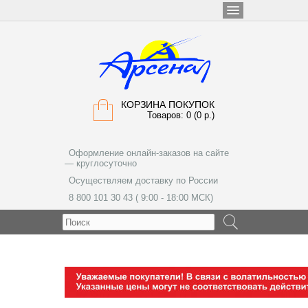
КОРЗИНА ПОКУПОК
Товаров: 0 (0 р.)
Оформление онлайн-заказов на сайте
— круглосуточно
Осуществляем доставку по России
8 800 101 30 43 ( 9:00 - 18:00 МСК)
МЕНЮ