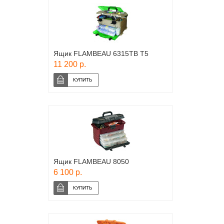
Ящик FLAMBEAU 6315TB T5
11 200 р.
Ящик FLAMBEAU 8050
6 100 р.