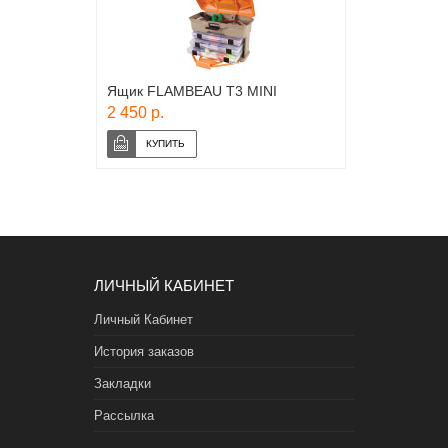
Ящик FLAMBEAU T3 MINI
2 450 р.
ЛИЧНЫЙ КАБИНЕТ
Личный Кабинет
История заказов
Закладки
Рассылка