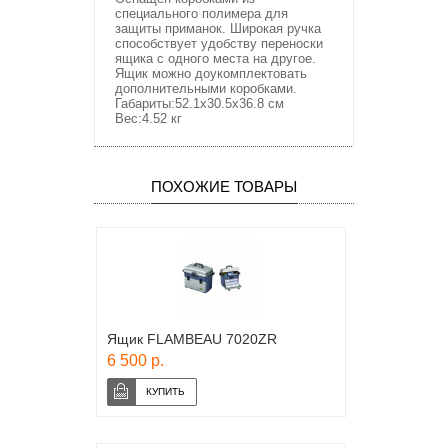
специального полимера для
защиты приманок. Широкая ручка
способствует удобству переноски
ящика с одного места на другое.
Ящик можно доукомплектовать
дополнительными коробками.
Габариты:52.1х30.5х36.8 см
Вес:4.52 кг
ПОХОЖИЕ ТОВАРЫ
Ящик FLAMBEAU 7020ZR
6 500 р.