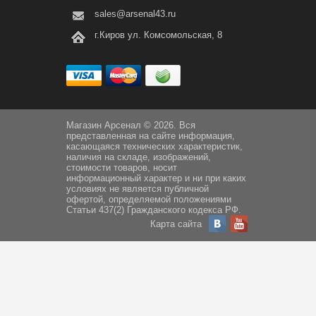
sales@arsenal43.ru
г.Киров ул. Комсомольская, 8
Магазин Арсенал © 2026. Вся
представленная на сайте информация,
касающаяся технических характеристик,
наличия на складе, изображений,
стоимости товаров, носит
информационный характер и ни при каких
условиях не является публичной
офертой, определяемой положениями
Статьи 437(2) Гражданского кодекса РФ.
Карта сайта