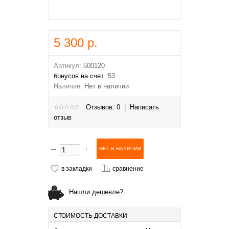
5 300 р.
Артикул:
500120
бонусов на счет
53
Наличие:
Нет в наличии
Отзывов: 0
|
Написать
отзыв
в закладки
сравнение
Нашли дешевле?
СТОИМОСТЬ ДОСТАВКИ