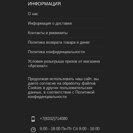
ИНФОРМАЦИЯ
О нас
Информация о доставке
Контакты и реквизиты
Политика возврата товара и денег
Политика конфиденциальности
Условия розыгрыша призов от магазина
«Арсенал»
Продолжая использовать наш сайт, вы
даете согласие на обработку файлов
Cookies и других пользовательских
данных, в соответствии с
Политикой
конфиденциальности.
+7(8332)714080
9:00 - 18:00 Пн-Пт Сб 9:00 - 16:00