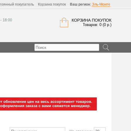
тоянный покупатель
Корзина покупок
Ваш регион
:
Эль-Монте
 - 18:00
КОРЗИНА ПОКУПОК
Товаров: 0 (0 р.)