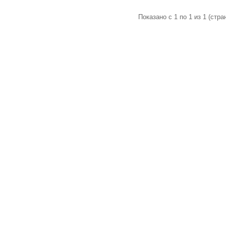
Показано с 1 по 1 из 1 (стран