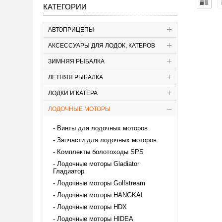
КАТЕГОРИИ
АВТОПРИЦЕПЫ
АКСЕССУАРЫ ДЛЯ ЛОДОК, КАТЕРОВ
ЗИМНЯЯ РЫБАЛКА
ЛЕТНЯЯ РЫБАЛКА
ЛОДКИ И КАТЕРА
ЛОДОЧНЫЕ МОТОРЫ
Винты для лодочных моторов
Запчасти для лодочных моторов
Комплекты болотоходы SPS
Лодочные моторы Gladiator
Гладиатор
Лодочные моторы Golfstream
Лодочные моторы HANGKAI
Лодочные моторы HDX
Лодочные моторы HIDEA