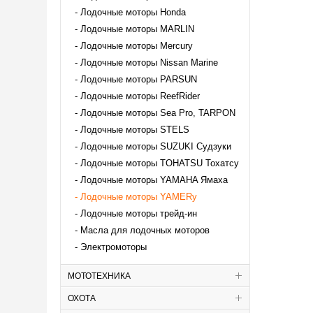
Лодочные моторы Honda
Лодочные моторы MARLIN
Лодочные моторы Mercury
Лодочные моторы Nissan Marine
Лодочные моторы PARSUN
Лодочные моторы ReefRider
Лодочные моторы Sea Pro, TARPON
Лодочные моторы STELS
Лодочные моторы SUZUKI Судзуки
Лодочные моторы TOHATSU Тохатсу
Лодочные моторы YAMAHA Ямаха
Лодочные моторы YAMERy
Лодочные моторы трейд-ин
Масла для лодочных моторов
Электромоторы
МОТОТЕХНИКА
ОХОТА