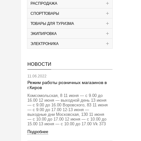
РАСПРОДАЖА
СПОРТТОВАРЫ
ТОВАРЫ ДЛЯ ТУРИЗМА
ЭКИПИРОВКА
ЭЛЕКТРОНИКА
НОВОСТИ
11.06.2022
Режим работы розничных магазинов в
г.Киров
Комсомольская, 8 11 июня — с 9.00 до
16.00 12 июня — выходной день 13 июня
— с 9.00 до 16.00 Воровского, 83 11 июня
— с 9.00 до 17.00 12-13 июня —
выходные дни Московская, 130 11 июня
— с 10.00 до 17.00 12 июня — с 10.00 до
15.00 13 июня — с 10.00 до 17.00 Vk 373
Подробнее