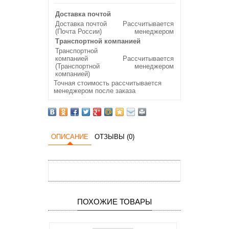
Доставка почтой
Доставка почтой
Рассчитывается
(Почта России)
менеджером
Транспортной компанией
Транспортной
компанией
Рассчитывается
(Транспортной
менеджером
компанией)
Точная стоимость рассчитывается
менеджером после заказа
ОПИСАНИЕ
ОТЗЫВЫ (0)
ПОХОЖИЕ ТОВАРЫ