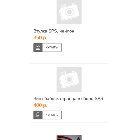
Втулка SPS, нейлон
350 р.
Винт бабочка транца в сборе SPS
400 р.