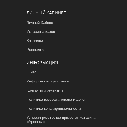
ЛИЧНЫЙ КАБИНЕТ
Личный Кабинет
История заказов
Закладки
Рассылка
ИНФОРМАЦИЯ
О нас
Информация о доставке
Контакты и реквизиты
Политика возврата товара и денег
Политика конфиденциальности
Условия розыгрыша призов от магазина
«Арсенал»