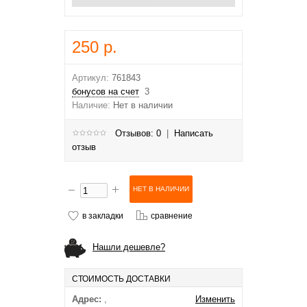
250 р.
Артикул:
761843
бонусов на счет
3
Наличие:
Нет в наличии
Отзывов: 0
|
Написать
отзыв
в закладки
сравнение
Нашли дешевле?
СТОИМОСТЬ ДОСТАВКИ
Адрес:
,
Изменить