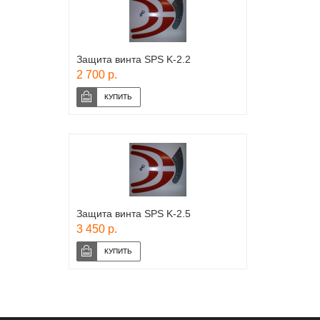
Защита винта SPS K-2.2
2 700 р.
Защита винта SPS K-2.5
3 450 р.