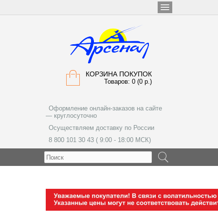
КОРЗИНА ПОКУПОК
Товаров: 0 (0 р.)
Оформление онлайн-заказов на сайте
— круглосуточно
Осуществляем доставку по России
8 800 101 30 43 ( 9:00 - 18:00 МСК)
МЕНЮ