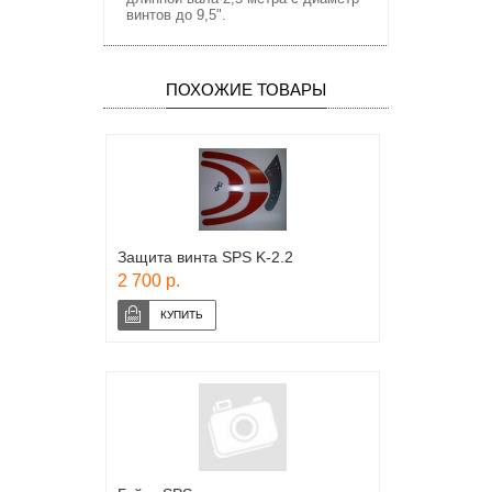
винтов до 9,5".
ПОХОЖИЕ ТОВАРЫ
Защита винта SPS K-2.2
2 700 р.