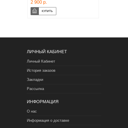
2 900 р.
ЛИЧНЫЙ КАБИНЕТ
Личный Кабинет
История заказов
Закладки
Рассылка
ИНФОРМАЦИЯ
О нас
Информация о доставке