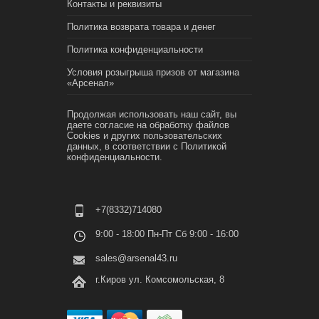
Контакты и реквизиты
Политика возврата товара и денег
Политика конфиденциальности
Условия розыгрыша призов от магазина
«Арсенал»
Продолжая использовать наш сайт, вы
даете согласие на обработку файлов
Cookies и других пользовательских
данных, в соответствии с
Политикой
конфиденциальности.
+7(8332)714080
9:00 - 18:00 Пн-Пт Сб 9:00 - 16:00
sales@arsenal43.ru
г.Киров ул. Комсомольская, 8