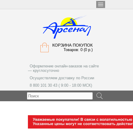
КОРЗИНА ПОКУПОК
Товаров: 0 (0 р.)
Оформление онлайн-заказов на сайте
— круглосуточно
Осуществляем доставку по России
8 800 101 30 43 ( 9:00 - 18:00 МСК)
МЕНЮ