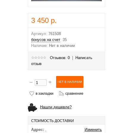
3 450 р.
Артикул:
761508
бонусов на счет
35
Наличие:
Нет в наличии
Отзывов: 0
|
Написать
отзыв
в закладки
сравнение
Нашли дешевле?
СТОИМОСТЬ ДОСТАВКИ
Адрес:
,
Изменить