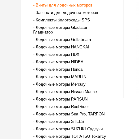
Винты для лодочных моторов
Запчасти для лодочных моторов
Комплекты болотоходы SPS
Лодочные моторы Gladiator
Гладиатор
Лодочные моторы Golfstream
Лодочные моторы HANGKAI
Лодочные моторы HDX
Лодочные моторы HIDEA
Лодочные моторы Honda
Лодочные моторы MARLIN
Лодочные моторы Mercury
Лодочные моторы Nissan Marine
Лодочные моторы PARSUN
Лодочные моторы ReefRider
Лодочные моторы Sea Pro, TARPON
Лодочные моторы STELS
Лодочные моторы SUZUKI Судзуки
Лодочные моторы TOHATSU Тохатсу