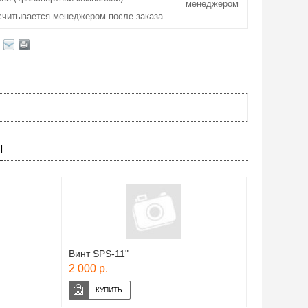
менеджером
считывается менеджером после заказа
Ы
Винт SPS-11"
2 000 р.