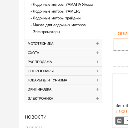
Лодочные моторы YAMAHA Ямаха
Лодочные моторы YAMERy
Лодочные моторы трейд-ин
Масла для лодочных моторов
Электромоторы
ОПИ
МОТОТЕХНИКА
ОХОТА
РАСПРОДАЖА
СПОРТТОВАРЫ
ТОВАРЫ ДЛЯ ТУРИЗМА
ЭКИПИРОВКА
ЭЛЕКТРОНИКА
Винт S
1 900 
НОВОСТИ