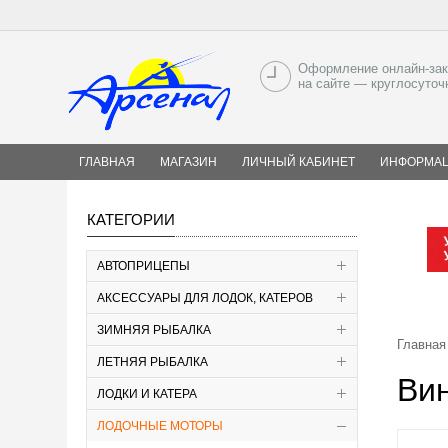
Оформление онлайн-зак
на сайте — круглосуточ
ГЛАВНАЯ
МАГАЗИН
ЛИЧНЫЙ КАБИНЕТ
ИНФОРМА
КАТЕГОРИИ
АВТОПРИЦЕПЫ
АКСЕССУАРЫ ДЛЯ ЛОДОК, КАТЕРОВ
ЗИМНЯЯ РЫБАЛКА
Главная
ЛЕТНЯЯ РЫБАЛКА
Вин
ЛОДКИ И КАТЕРА
ЛОДОЧНЫЕ МОТОРЫ