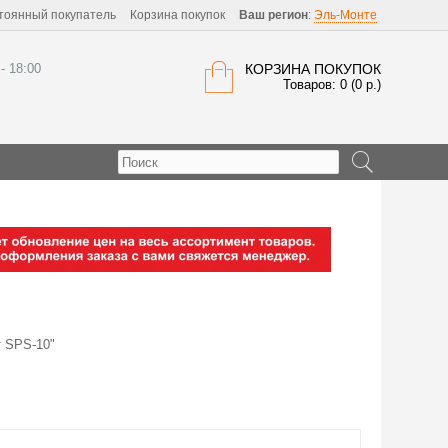
тоянный покупатель
Корзина покупок
Ваш регион
:
Эль-Монте
 - 18:00
КОРЗИНА ПОКУПОК
Товаров: 0 (0 р.)
 SPS-10"