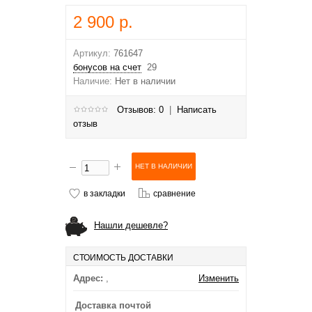
2 900 р.
Артикул:
761647
бонусов на счет
29
Наличие:
Нет в наличии
Отзывов: 0
|
Написать
отзыв
в закладки
сравнение
Нашли дешевле?
СТОИМОСТЬ ДОСТАВКИ
Адрес:
,
Изменить
Доставка почтой