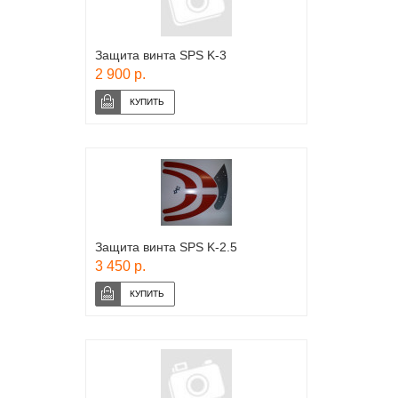
Защита винта SPS K-3
2 900 р.
Защита винта SPS K-2.5
3 450 р.