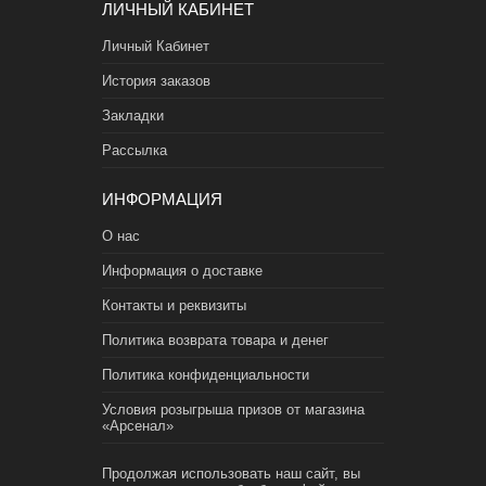
ЛИЧНЫЙ КАБИНЕТ
Личный Кабинет
История заказов
Закладки
Рассылка
ИНФОРМАЦИЯ
О нас
Информация о доставке
Контакты и реквизиты
Политика возврата товара и денег
Политика конфиденциальности
Условия розыгрыша призов от магазина
«Арсенал»
Продолжая использовать наш сайт, вы