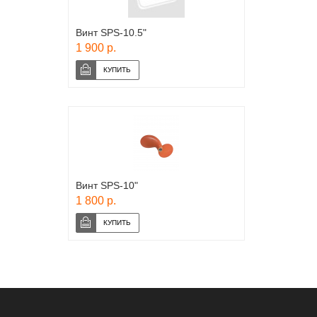
Винт SPS-10.5"
1 900 р.
Винт SPS-10"
1 800 р.