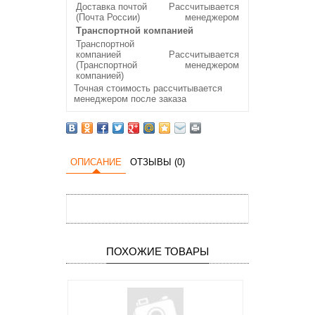
Доставка почтой
Рассчитывается
(Почта России)
менеджером
Транспортной компанией
Транспортной
компанией
Рассчитывается
(Транспортной
менеджером
компанией)
Точная стоимость рассчитывается
менеджером после заказа
ОПИСАНИЕ
ОТЗЫВЫ (0)
ПОХОЖИЕ ТОВАРЫ