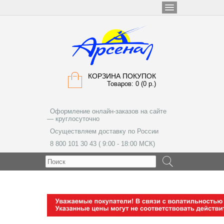
КОРЗИНА ПОКУПОК
Товаров: 0 (0 р.)
Оформление онлайн-заказов на сайте
— круглосуточно
Осуществляем доставку по России
8 800 101 30 43 ( 9:00 - 18:00 МСК)
МЕНЮ