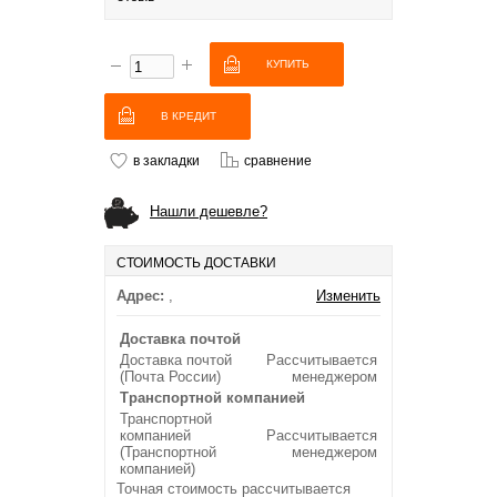
В КРЕДИТ
в закладки
сравнение
Нашли дешевле?
СТОИМОСТЬ ДОСТАВКИ
Адрес:
,
Изменить
Доставка почтой
Доставка почтой
Рассчитывается
(Почта России)
менеджером
Транспортной компанией
Транспортной
компанией
Рассчитывается
(Транспортной
менеджером
компанией)
Точная стоимость рассчитывается