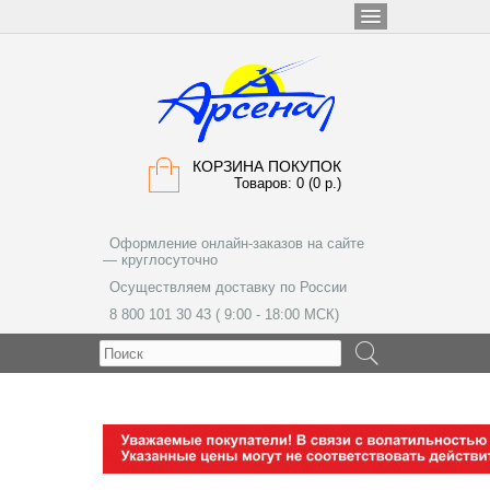
КОРЗИНА ПОКУПОК
Товаров: 0 (0 р.)
Оформление онлайн-заказов на сайте
— круглосуточно
Осуществляем доставку по России
8 800 101 30 43 ( 9:00 - 18:00 МСК)
МЕНЮ