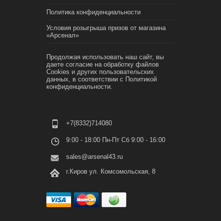
Политика конфиденциальности
Условия розыгрыша призов от магазина
«Арсенал»
Продолжая использовать наш сайт, вы
даете согласие на обработку файлов
Cookies и других пользовательских
данных, в соответствии с
Политикой
конфиденциальности.
+7(8332)714080
9:00 - 18:00 Пн-Пт Сб 9:00 - 16:00
sales@arsenal43.ru
г.Киров ул. Комсомольская, 8