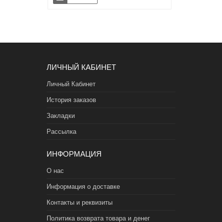
ЛИЧНЫЙ КАБИНЕТ
Личный Кабинет
История заказов
Закладки
Рассылка
ИНФОРМАЦИЯ
О нас
Информация о доставке
Контакты и реквизиты
Политика возврата товара и денег