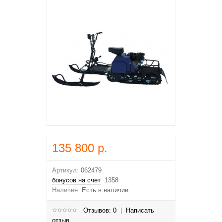
135 800 р.
Артикул:
062479
бонусов на счет
1358
Наличие:
Есть в наличии
Отзывов: 0
|
Написать
отзыв