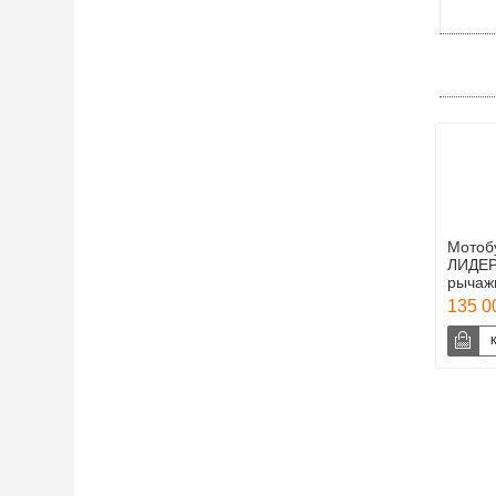
Мотоб
ЛИДЕР-
рычаж
135 0