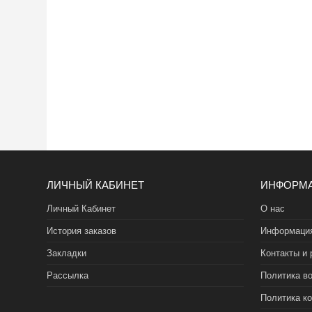
ЛИЧНЫЙ КАБИНЕТ
ИНФОРМ
Личный Кабинет
О нас
История заказов
Информация
Закладки
Контакты и 
Рассылка
Политика во
Политика к