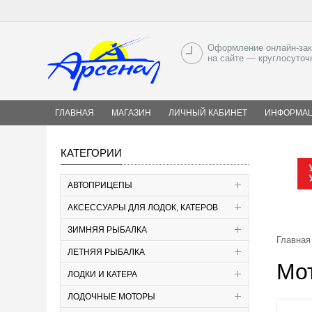
Оформление онлайн-зак
на сайте — круглосуточ
ГЛАВНАЯ
МАГАЗИН
ЛИЧНЫЙ КАБИНЕТ
ИНФОРМА
КАТЕГОРИИ
АВТОПРИЦЕПЫ
АКСЕССУАРЫ ДЛЯ ЛОДОК, КАТЕРОВ
ЗИМНЯЯ РЫБАЛКА
Главная
ЛЕТНЯЯ РЫБАЛКА
Мо
ЛОДКИ И КАТЕРА
ЛОДОЧНЫЕ МОТОРЫ