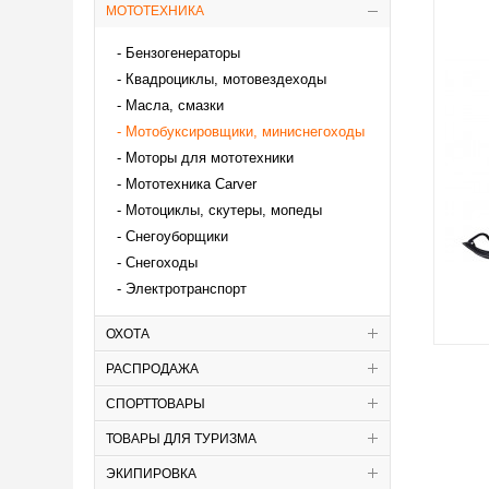
МОТОТЕХНИКА
Бензогенераторы
Квадроциклы, мотовездеходы
Масла, смазки
Мотобуксировщики, миниснегоходы
Моторы для мототехники
Мототехника Carver
Мотоциклы, скутеры, мопеды
Снегоуборщики
Снегоходы
Электротранспорт
ОХОТА
РАСПРОДАЖА
СПОРТТОВАРЫ
ТОВАРЫ ДЛЯ ТУРИЗМА
ЭКИПИРОВКА