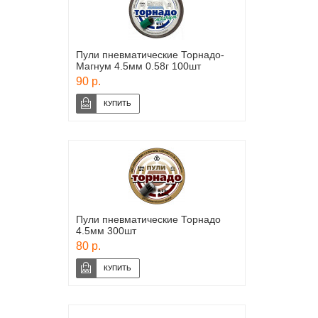
Пули пневматические Торнадо-
Магнум 4.5мм 0.58г 100шт
90 р.
Пули пневматические Торнадо
4.5мм 300шт
80 р.