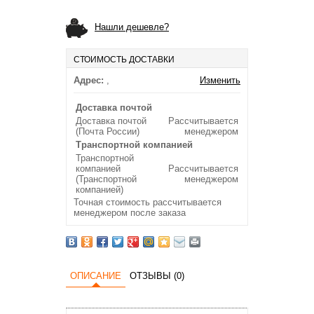
Нашли дешевле?
СТОИМОСТЬ ДОСТАВКИ
Адрес:
,
Изменить
Доставка почтой
Доставка почтой
Рассчитывается
(Почта России)
менеджером
Транспортной компанией
Транспортной
компанией
Рассчитывается
(Транспортной
менеджером
компанией)
Точная стоимость рассчитывается
менеджером после заказа
ОПИСАНИЕ
ОТЗЫВЫ (0)