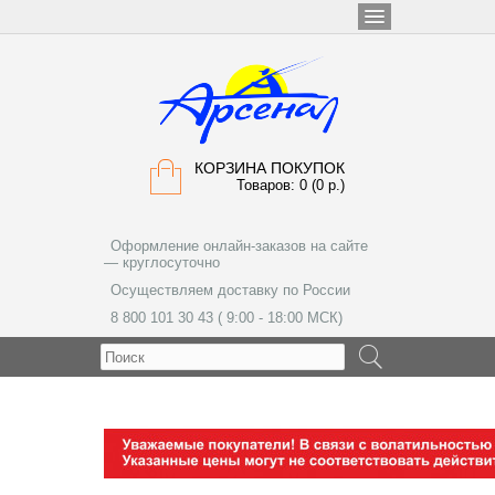
КОРЗИНА ПОКУПОК
Товаров: 0 (0 р.)
Оформление онлайн-заказов на сайте
— круглосуточно
Осуществляем доставку по России
8 800 101 30 43 ( 9:00 - 18:00 МСК)
МЕНЮ