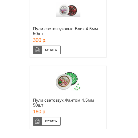
Пули светозвуковые Блик 4.5мм
50шт
300 р.
Пули светозвук.Фантом 4.5мм
50шт
180 р.