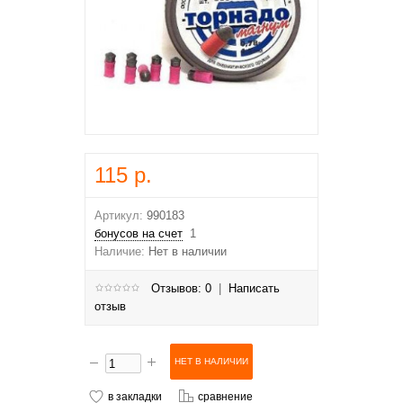
115 р.
Артикул:
990183
бонусов на счет
1
Наличие:
Нет в наличии
Отзывов: 0
|
Написать
отзыв
в закладки
сравнение