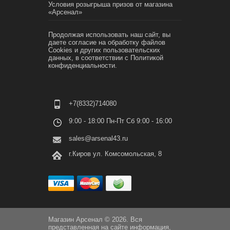
Условия розыгрыша призов от магазина
«Арсенал»
Продолжая использовать наш сайт, вы
даете согласие на обработку файлов
Cookies и других пользовательских
данных, в соответствии с
Политикой
конфиденциальности.
+7(8332)714080
9:00 - 18:00 Пн-Пт Сб 9:00 - 16:00
sales@arsenal43.ru
г.Киров ул. Комсомольская, 8
Магазин Арсенал © 2026. Вся
представленная на сайте информация,