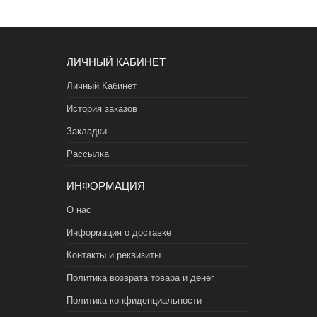
ЛИЧНЫЙ КАБИНЕТ
Личный Кабинет
История заказов
Закладки
Рассылка
ИНФОРМАЦИЯ
О нас
Информация о доставке
Контакты и реквизиты
Политика возврата товара и денег
Политика конфиденциальности