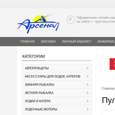
Оформление онлайн-зак
на сайте — круглосуточ
ГЛАВНАЯ
МАГАЗИН
ЛИЧНЫЙ КАБИНЕТ
ИНФОРМА
КАТЕГОРИИ
АВТОПРИЦЕПЫ
АКСЕССУАРЫ ДЛЯ ЛОДОК, КАТЕРОВ
ЗИМНЯЯ РЫБАЛКА
Главная
ЛЕТНЯЯ РЫБАЛКА
Пул
ЛОДКИ И КАТЕРА
ЛОДОЧНЫЕ МОТОРЫ