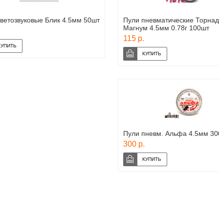
ветозвуковые Блик 4.5мм 50шт
Пули пневматические Торнад
Магнум 4.5мм 0.78г 100шт
115 р.
Пули пневм. Альфа 4.5мм 3
300 р.