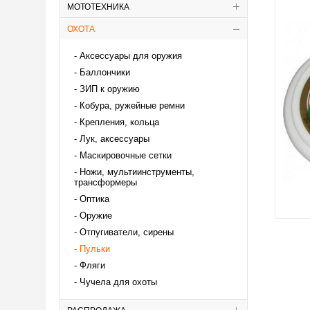
МОТОТЕХНИКА
ОХОТА
Аксессуары для оружия
Баллончики
ЗИП к оружию
Кобура, ружейные ремни
Крепления, кольца
Лук, аксессуары
Маскировочные сетки
Ножи, мультиинструменты,
трансформеры
Оптика
Оружие
Отпугиватели, сирены
Пульки
Фляги
Чучела для охоты