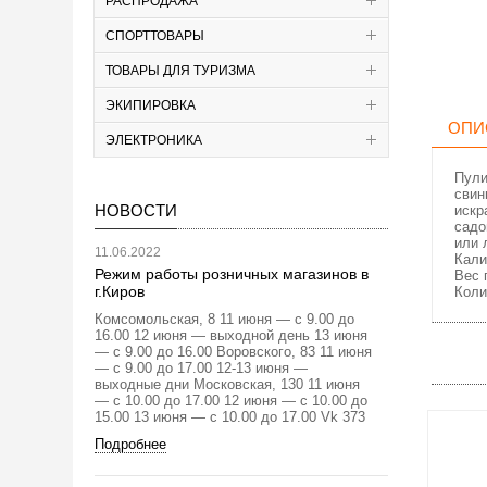
РАСПРОДАЖА
СПОРТТОВАРЫ
ТОВАРЫ ДЛЯ ТУРИЗМА
ЭКИПИРОВКА
ОПИ
ЭЛЕКТРОНИКА
Пули
свин
НОВОСТИ
искр
садо
или 
11.06.2022
Кали
Режим работы розничных магазинов в
Вес 
г.Киров
Коли
Комсомольская, 8 11 июня — с 9.00 до
16.00 12 июня — выходной день 13 июня
— с 9.00 до 16.00 Воровского, 83 11 июня
— с 9.00 до 17.00 12-13 июня —
выходные дни Московская, 130 11 июня
— с 10.00 до 17.00 12 июня — с 10.00 до
15.00 13 июня — с 10.00 до 17.00 Vk 373
Подробнее