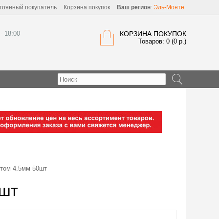
тоянный покупатель
Корзина покупок
Ваш регион
:
Эль-Монте
 - 18:00
КОРЗИНА ПОКУПОК
Товаров: 0 (0 р.)
том 4.5мм 50шт
0шт