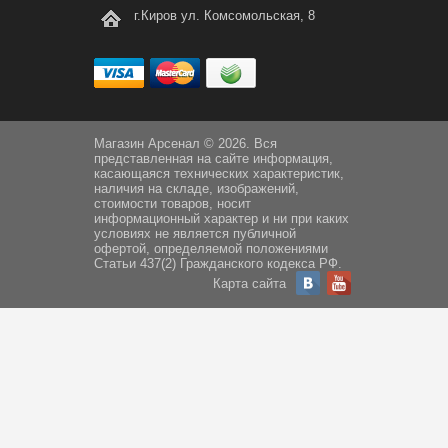
г.Киров ул. Комсомольская, 8
Магазин Арсенал © 2026. Вся
представленная на сайте информация,
касающаяся технических характеристик,
наличия на складе, изображений,
стоимости товаров, носит
информационный характер и ни при каких
условиях не является публичной
офертой, определяемой положениями
Статьи 437(2) Гражданского кодекса РФ.
Карта сайта