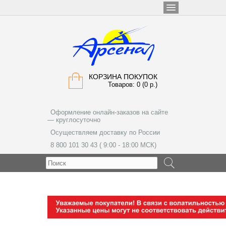
КОРЗИНА ПОКУПОК
Товаров: 0 (0 р.)
Оформление онлайн-заказов на сайте
— круглосуточно
Осуществляем доставку по России
8 800 101 30 43 ( 9:00 - 18:00 МСК)
МЕНЮ