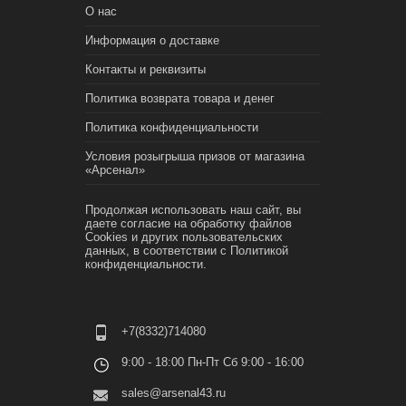
О нас
Информация о доставке
Контакты и реквизиты
Политика возврата товара и денег
Политика конфиденциальности
Условия розыгрыша призов от магазина
«Арсенал»
Продолжая использовать наш сайт, вы
даете согласие на обработку файлов
Cookies и других пользовательских
данных, в соответствии с
Политикой
конфиденциальности.
+7(8332)714080
9:00 - 18:00 Пн-Пт Сб 9:00 - 16:00
sales@arsenal43.ru