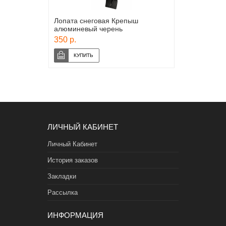
Лопата снеговая Крепыш
алюминевый черень
350 р.
ЛИЧНЫЙ КАБИНЕТ
Личный Кабинет
История заказов
Закладки
Рассылка
ИНФОРМАЦИЯ