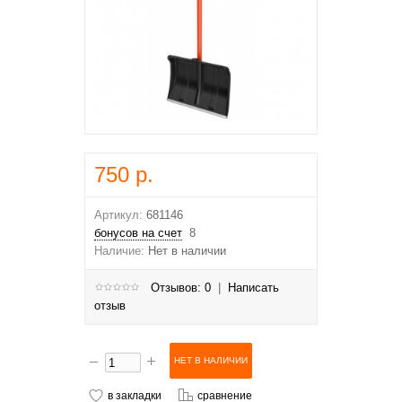
750 р.
Артикул:
681146
бонусов на счет
8
Наличие:
Нет в наличии
Отзывов: 0
|
Написать
отзыв
в закладки
сравнение