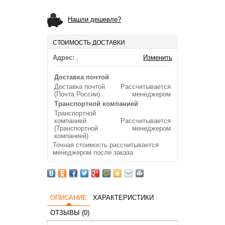
Нашли дешевле?
СТОИМОСТЬ ДОСТАВКИ
Адрес:
,
Изменить
Доставка почтой
Доставка почтой
Рассчитывается
(Почта России)
менеджером
Транспортной компанией
Транспортной
компанией
Рассчитывается
(Транспортной
менеджером
компанией)
Точная стоимость рассчитывается
менеджером после заказа
ОПИСАНИЕ
ХАРАКТЕРИСТИКИ
ОТЗЫВЫ (0)