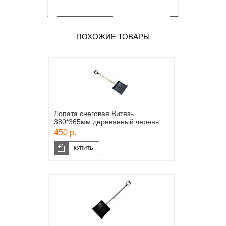
ПОХОЖИЕ ТОВАРЫ
Лопата снеговая Витязь
380*365мм деревянный черень
450 р.