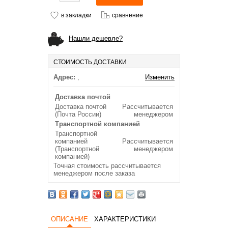
в закладки
сравнение
Нашли дешевле?
СТОИМОСТЬ ДОСТАВКИ
Адрес:
,
Изменить
Доставка почтой
Доставка почтой
Рассчитывается
(Почта России)
менеджером
Транспортной компанией
Транспортной
компанией
Рассчитывается
(Транспортной
менеджером
компанией)
Точная стоимость рассчитывается
менеджером после заказа
ОПИСАНИЕ
ХАРАКТЕРИСТИКИ