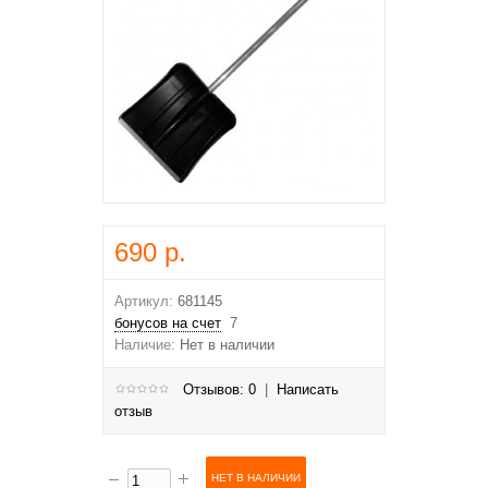
690 р.
Артикул:
681145
бонусов на счет
7
Наличие:
Нет в наличии
Отзывов: 0
|
Написать
отзыв