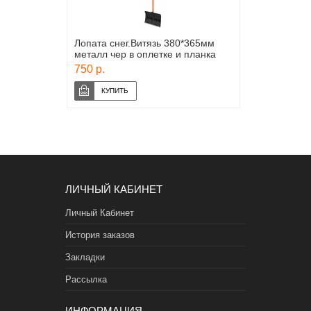
Лопата снег.Витязь 380*365мм
металл чер в оплетке и планка
750 р.
ЛИЧНЫЙ КАБИНЕТ
Личный Кабинет
История заказов
Закладки
Рассылка
ИНФОРМАЦИЯ