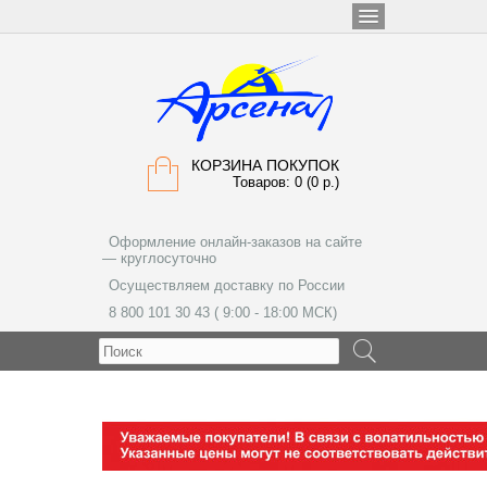
КОРЗИНА ПОКУПОК
Товаров: 0 (0 р.)
Оформление онлайн-заказов на сайте
— круглосуточно
Осуществляем доставку по России
8 800 101 30 43 ( 9:00 - 18:00 МСК)
МЕНЮ