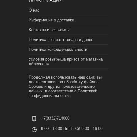
О нас
Информация о доставке
Контакты и реквизиты
Политика возврата товара и денег
Политика конфиденциальности
Условия розыгрыша призов от магазина
«Арсенал»
Продолжая использовать наш сайт, вы
даете согласие на обработку файлов
Cookies и других пользовательских
данных, в соответствии с
Политикой
конфиденциальности.
+7(8332)714080
9:00 - 18:00 Пн-Пт Сб 9:00 - 16:00