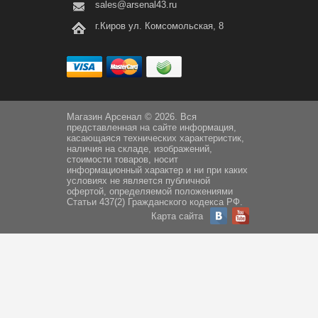
sales@arsenal43.ru
г.Киров ул. Комсомольская, 8
Магазин Арсенал © 2026. Вся
представленная на сайте информация,
касающаяся технических характеристик,
наличия на складе, изображений,
стоимости товаров, носит
информационный характер и ни при каких
условиях не является публичной
офертой, определяемой положениями
Статьи 437(2) Гражданского кодекса РФ.
Карта сайта