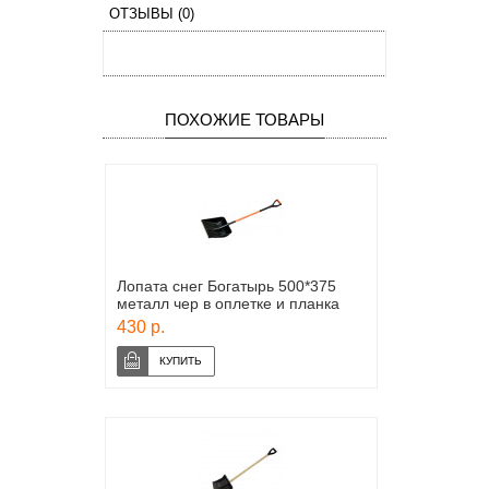
ОТЗЫВЫ (0)
ПОХОЖИЕ ТОВАРЫ
Лопата снег Богатырь 500*375
металл чер в оплетке и планка
430 р.