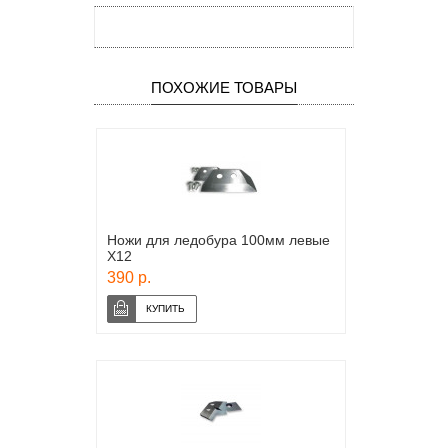
ПОХОЖИЕ ТОВАРЫ
Ножи для ледобура 100мм левые
Х12
390 р.