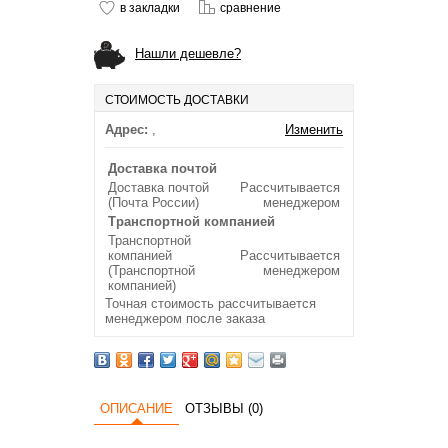
в закладки
сравнение
Нашли дешевле?
СТОИМОСТЬ ДОСТАВКИ
Адрес:
,
Изменить
Доставка почтой
Доставка почтой
Рассчитывается
(Почта России)
менеджером
Транспортной компанией
Транспортной
компанией
Рассчитывается
(Транспортной
менеджером
компанией)
Точная стоимость рассчитывается
менеджером после заказа
ОПИСАНИЕ
ОТЗЫВЫ (0)