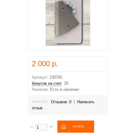
2 000 р.
Артикул:
130765
бонусов на счет
20
Наличие:
Есть в наличии
Отзывов: 0
|
Написать
отзыв