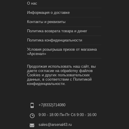
О нас
Информация о доставке
Контакты и реквизиты
Политика возврата товара и денег
Политика конфиденциальности
Условия розыгрыша призов от магазина
«Арсенал»
Продолжая использовать наш сайт, вы
даете согласие на обработку файлов
Cookies и других пользовательских
данных, в соответствии с
Политикой
конфиденциальности.
+7(8332)714080
9:00 - 18:00 Пн-Пт Сб 9:00 - 16:00
sales@arsenal43.ru