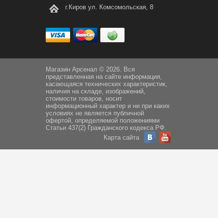
г.Киров ул. Комсомольская, 8
Магазин Арсенал © 2026. Вся
представленная на сайте информация,
касающаяся технических характеристик,
наличия на складе, изображений,
стоимости товаров, носит
информационный характер и ни при каких
условиях не является публичной
офертой, определяемой положениями
Статьи 437(2) Гражданского кодекса РФ.
Карта сайта