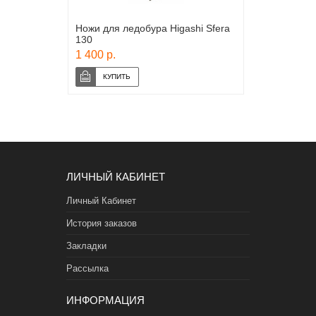
Ножи для ледобура Higashi Sfera
130
1 400 р.
ЛИЧНЫЙ КАБИНЕТ
Личный Кабинет
История заказов
Закладки
Рассылка
ИНФОРМАЦИЯ