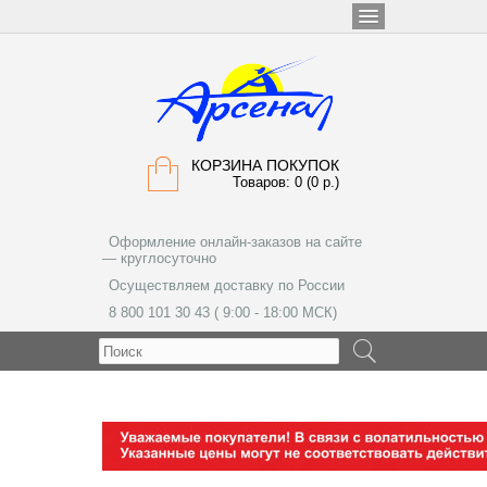
КОРЗИНА ПОКУПОК
Товаров: 0 (0 р.)
Оформление онлайн-заказов на сайте
— круглосуточно
Осуществляем доставку по России
8 800 101 30 43 ( 9:00 - 18:00 МСК)
МЕНЮ