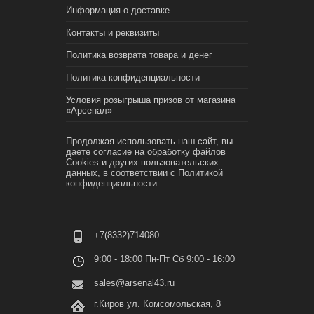
Информация о доставке
Контакты и реквизиты
Политика возврата товара и денег
Политика конфиденциальности
Условия розыгрыша призов от магазина
«Арсенал»
Продолжая использовать наш сайт, вы
даете согласие на обработку файлов
Cookies и других пользовательских
данных, в соответствии с
Политикой
конфиденциальности.
+7(8332)714080
9:00 - 18:00 Пн-Пт Сб 9:00 - 16:00
sales@arsenal43.ru
г.Киров ул. Комсомольская, 8