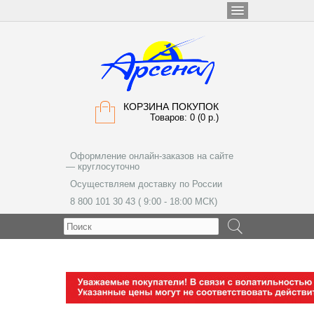
КОРЗИНА ПОКУПОК
Товаров: 0 (0 р.)
Оформление онлайн-заказов на сайте
— круглосуточно
Осуществляем доставку по России
8 800 101 30 43 ( 9:00 - 18:00 МСК)
МЕНЮ