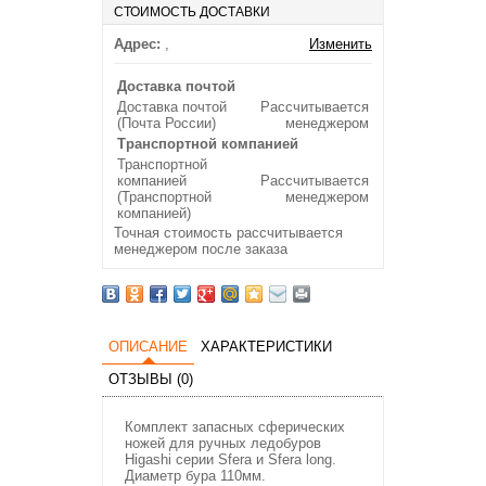
СТОИМОСТЬ ДОСТАВКИ
Адрес:
,
Изменить
Доставка почтой
Доставка почтой
Рассчитывается
(Почта России)
менеджером
Транспортной компанией
Транспортной
компанией
Рассчитывается
(Транспортной
менеджером
компанией)
Точная стоимость рассчитывается
менеджером после заказа
ОПИСАНИЕ
ХАРАКТЕРИСТИКИ
ОТЗЫВЫ (0)
Комплект запасных сферических
ножей для ручных ледобуров
Higashi серии Sfera и Sfera long.
Диаметр бура 110мм.