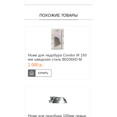
ПОХОЖИЕ ТОВАРЫ
Ножи для ледобура Condor M 150
мм шведская сталь B02066D-M
2 000 р.
Ножи для ледобура 100мм левые