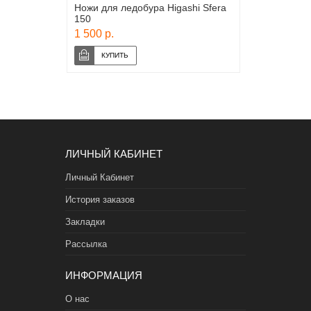
Ножи для ледобура Higashi Sfera
150
1 500 р.
ЛИЧНЫЙ КАБИНЕТ
Личный Кабинет
История заказов
Закладки
Рассылка
ИНФОРМАЦИЯ
О нас