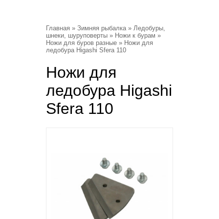
Главная
»
Зимняя рыбалка
»
Ледобуры,
шнеки, шуруповерты
»
Ножи к бурам
»
Ножи для буров разные
» Ножи для
ледобура Higashi Sfera 110
Ножи для
ледобура Higashi
Sfera 110