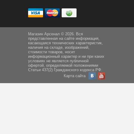
Магазин Арсенал © 2026. Вся
представленная на сайте информация,
касающаяся технических характеристик,
наличия на складе, изображений,
стоимости товаров, носит
информационный характер и ни при каких
условиях не является публичной
офертой, определяемой положениями
Статьи 437(2) Гражданского кодекса РФ.
Карта сайта