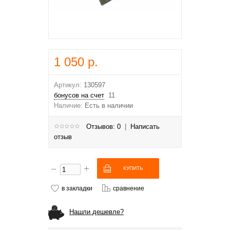
1 050 р.
Артикул:
130597
бонусов на счет
11
Наличие:
Есть в наличии
Отзывов: 0
|
Написать
отзыв
в закладки
сравнение
Нашли дешевле?