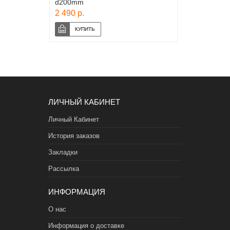
d200mm
2 490 р.
ЛИЧНЫЙ КАБИНЕТ
Личный Кабинет
История заказов
Закладки
Рассылка
ИНФОРМАЦИЯ
О нас
Информация о доставке