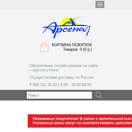
КОРЗИНА ПОКУПОК
Товаров: 0 (0 р.)
Оформление онлайн-заказов на сайте
— круглосуточно
Осуществляем доставку по России
8 800 101 30 43 ( 9:00 - 18:00 МСК)
МЕНЮ