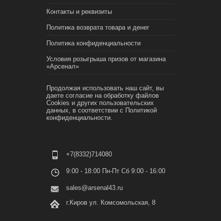
Контакты и реквизиты
Политика возврата товара и денег
Политика конфиденциальности
Условия розыгрыша призов от магазина
«Арсенал»
Продолжая использовать наш сайт, вы
даете согласие на обработку файлов
Cookies и других пользовательских
данных, в соответствии с
Политикой
конфиденциальности.
+7(8332)714080
9:00 - 18:00 Пн-Пт Сб 9:00 - 16:00
sales@arsenal43.ru
г.Киров ул. Комсомольская, 8