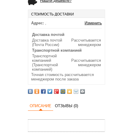
Нашли дешевле?
СТОИМОСТЬ ДОСТАВКИ
Адрес:
,
Изменить
Доставка почтой
Доставка почтой
Рассчитывается
(Почта России)
менеджером
Транспортной компанией
Транспортной
компанией
Рассчитывается
(Транспортной
менеджером
компанией)
Точная стоимость рассчитывается
менеджером после заказа
ОПИСАНИЕ
ОТЗЫВЫ (0)