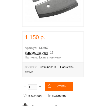
1 150 р.
Артикул:
130767
бонусов на счет
12
Наличие:
Есть в наличии
Отзывов: 0
|
Написать
отзыв
в закладки
сравнение