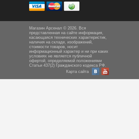
Магазин Арсенал © 2026. Вся
представленная на сайте информация,
касающаяся технических характеристик,
наличия на складе, изображений,
стоимости товаров, носит
информационный характер и ни при каких
условиях не является публичной
офертой, определяемой положениями
Статьи 437(2) Гражданского кодекса РФ.
Карта сайта