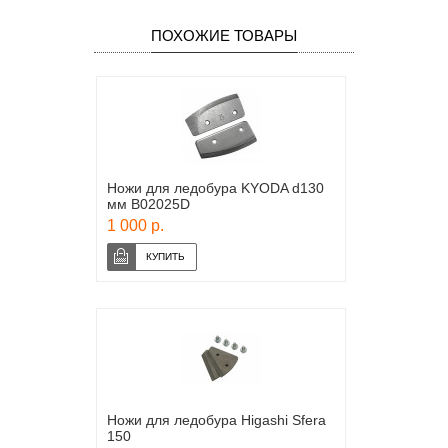
ПОХОЖИЕ ТОВАРЫ
Ножи для ледобура KYODA d130
мм B02025D
1 000 р.
Ножи для ледобура Higashi Sfera
150