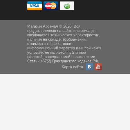
Магазин Арсенал © 2026. Вся
представленная на сайте информация,
касающаяся технических характеристик,
наличия на складе, изображений,
стоимости товаров, носит
информационный характер и ни при каких
условиях не является публичной
офертой, определяемой положениями
Статьи 437(2) Гражданского кодекса РФ.
Карта сайта