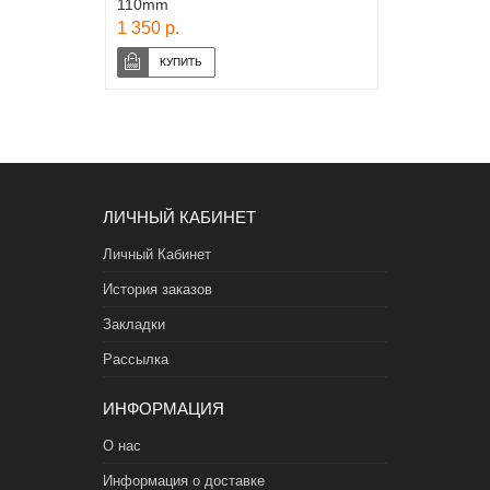
110mm
1 350 р.
ЛИЧНЫЙ КАБИНЕТ
Личный Кабинет
История заказов
Закладки
Рассылка
ИНФОРМАЦИЯ
О нас
Информация о доставке