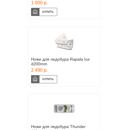
1 000 р.
Ножи для ледобура Rapala Ice
d200mm
2 490 р.
Ножи для ледобура Thunder