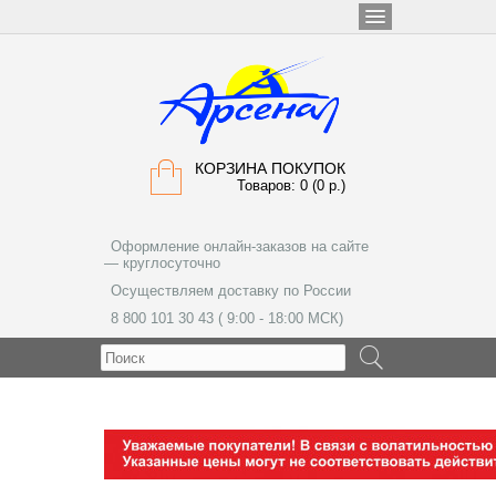
КОРЗИНА ПОКУПОК
Товаров: 0 (0 р.)
Оформление онлайн-заказов на сайте
— круглосуточно
Осуществляем доставку по России
8 800 101 30 43 ( 9:00 - 18:00 МСК)
МЕНЮ