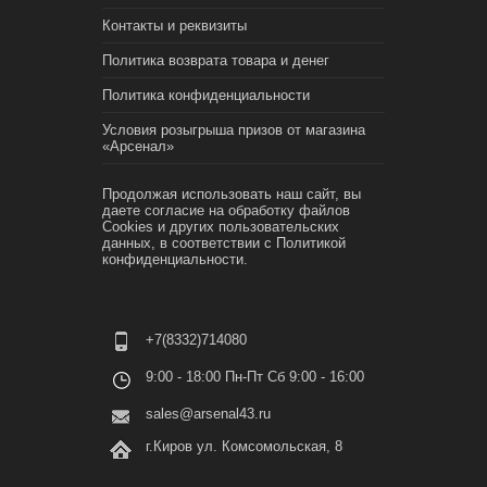
Контакты и реквизиты
Политика возврата товара и денег
Политика конфиденциальности
Условия розыгрыша призов от магазина
«Арсенал»
Продолжая использовать наш сайт, вы
даете согласие на обработку файлов
Cookies и других пользовательских
данных, в соответствии с
Политикой
конфиденциальности.
+7(8332)714080
9:00 - 18:00 Пн-Пт Сб 9:00 - 16:00
sales@arsenal43.ru
г.Киров ул. Комсомольская, 8