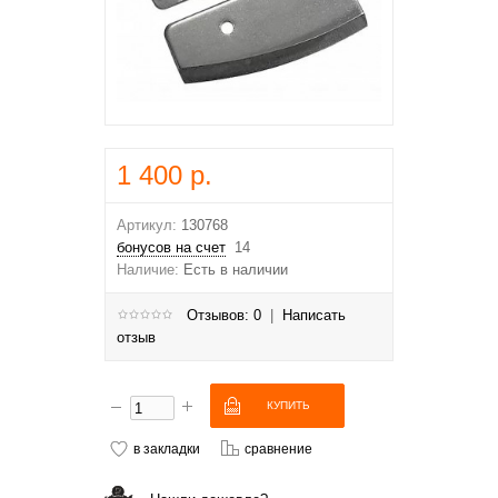
1 400 р.
Артикул:
130768
бонусов на счет
14
Наличие:
Есть в наличии
Отзывов: 0
|
Написать
отзыв
в закладки
сравнение