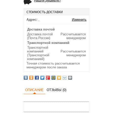
Нашли дешевле?
СТОИМОСТЬ ДОСТАВКИ
Адрес:
,
Изменить
Доставка почтой
Доставка почтой
Рассчитывается
(Почта России)
менеджером
Транспортной компанией
Транспортной
компанией
Рассчитывается
(Транспортной
менеджером
компанией)
Точная стоимость рассчитывается
менеджером после заказа
ОПИСАНИЕ
ОТЗЫВЫ (0)