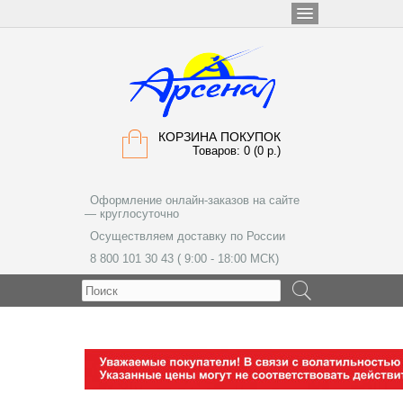
КОРЗИНА ПОКУПОК
Товаров: 0 (0 р.)
Оформление онлайн-заказов на сайте
— круглосуточно
Осуществляем доставку по России
8 800 101 30 43 ( 9:00 - 18:00 МСК)
МЕНЮ