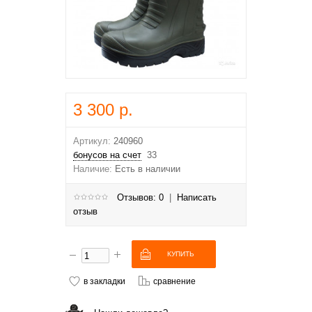
3 300 р.
Артикул:
240960
бонусов на счет
33
Наличие:
Есть в наличии
Отзывов: 0
|
Написать
отзыв
в закладки
сравнение