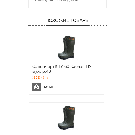
ПОХОЖИЕ ТОВАРЫ
Сапоги арт.КПУ-60 Каблан ПУ
муж. р.43
3 300 р.