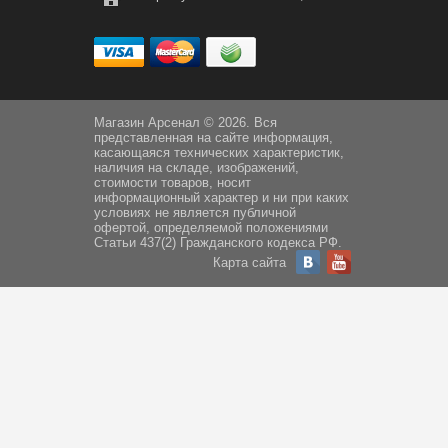
Магазин Арсенал © 2026. Вся
представленная на сайте информация,
касающаяся технических характеристик,
наличия на складе, изображений,
стоимости товаров, носит
информационный характер и ни при каких
условиях не является публичной
офертой, определяемой положениями
Статьи 437(2) Гражданского кодекса РФ.
Карта сайта