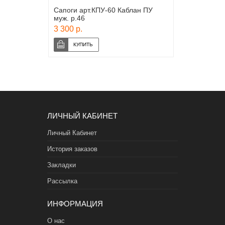
Сапоги арт.КПУ-60 Каблан ПУ
муж. р.46
3 300 р.
ЛИЧНЫЙ КАБИНЕТ
Личный Кабинет
История заказов
Закладки
Рассылка
ИНФОРМАЦИЯ
О нас