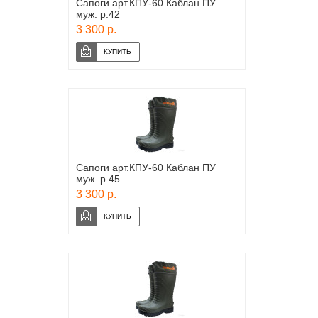
Сапоги арт.КПУ-60 Каблан ПУ
муж. р.42
3 300 р.
Сапоги арт.КПУ-60 Каблан ПУ
муж. р.45
3 300 р.