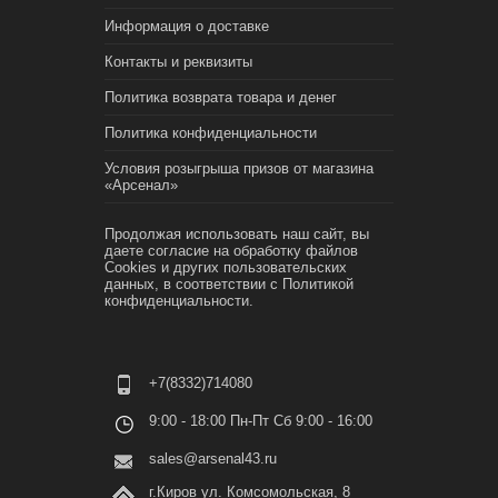
Информация о доставке
Контакты и реквизиты
Политика возврата товара и денег
Политика конфиденциальности
Условия розыгрыша призов от магазина
«Арсенал»
Продолжая использовать наш сайт, вы
даете согласие на обработку файлов
Cookies и других пользовательских
данных, в соответствии с
Политикой
конфиденциальности.
+7(8332)714080
9:00 - 18:00 Пн-Пт Сб 9:00 - 16:00
sales@arsenal43.ru
г.Киров ул. Комсомольская, 8