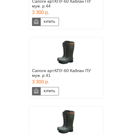
Сапоги арт.КПУ-60 Каблан ПУ
муж. р.44
3 300 р.
Сапоги арт.КПУ-60 Каблан ПУ
муж. р.41
3 300 р.