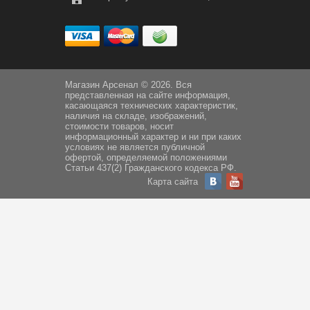
Магазин Арсенал © 2026. Вся
представленная на сайте информация,
касающаяся технических характеристик,
наличия на складе, изображений,
стоимости товаров, носит
информационный характер и ни при каких
условиях не является публичной
офертой, определяемой положениями
Статьи 437(2) Гражданского кодекса РФ.
Карта сайта