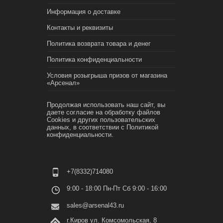
Информация о доставке
Контакты и реквизиты
Политика возврата товара и денег
Политика конфиденциальности
Условия розыгрыша призов от магазина
«Арсенал»
Продолжая использовать наш сайт, вы
даете согласие на обработку файлов
Cookies и других пользовательских
данных, в соответствии с
Политикой
конфиденциальности.
+7(8332)714080
9:00 - 18:00 Пн-Пт Сб 9:00 - 16:00
sales@arsenal43.ru
г.Киров ул. Комсомольская, 8