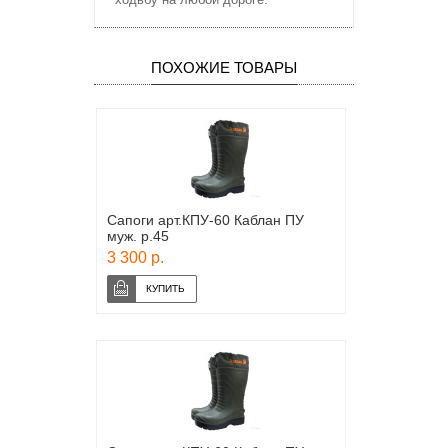
ПОХОЖИЕ ТОВАРЫ
Сапоги арт.КПУ-60 Каблан ПУ
муж. р.45
3 300 р.