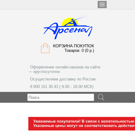
КОРЗИНА ПОКУПОК
Товаров: 0 (0 р.)
Оформление онлайн-заказов на сайте
— круглосуточно
Осуществляем доставку по России
8 800 101 30 43 ( 9:00 - 18:00 МСК)
МЕНЮ