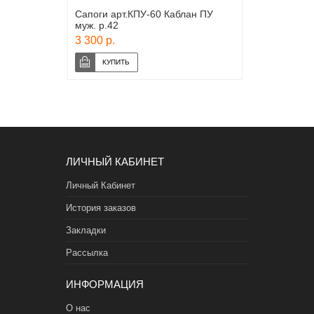
Сапоги арт.КПУ-60 Каблан ПУ
муж. р.42
3 300 р.
ЛИЧНЫЙ КАБИНЕТ
Личный Кабинет
История заказов
Закладки
Рассылка
ИНФОРМАЦИЯ
О нас