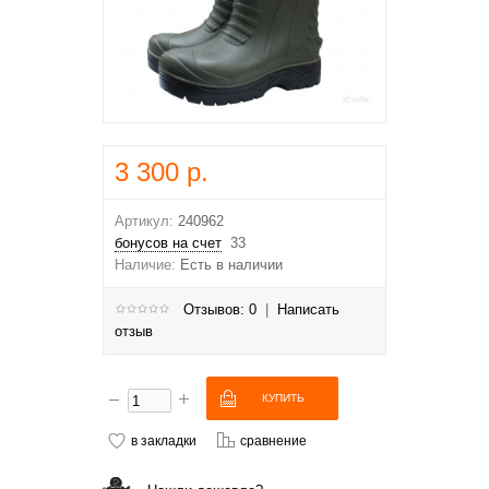
3 300 р.
Артикул:
240962
бонусов на счет
33
Наличие:
Есть в наличии
Отзывов: 0
|
Написать
отзыв
в закладки
сравнение