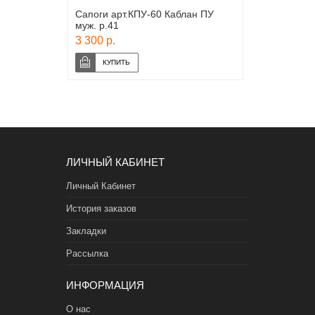
Сапоги арт.КПУ-60 Каблан ПУ
муж. р.41
3 300 р.
ЛИЧНЫЙ КАБИНЕТ
Личный Кабинет
История заказов
Закладки
Рассылка
ИНФОРМАЦИЯ
О нас