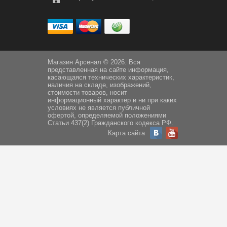
Магазин Арсенал © 2026. Вся
представленная на сайте информация,
касающаяся технических характеристик,
наличия на складе, изображений,
стоимости товаров, носит
информационный характер и ни при каких
условиях не является публичной
офертой, определяемой положениями
Статьи 437(2) Гражданского кодекса РФ.
Карта сайта