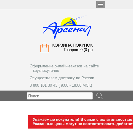
КОРЗИНА ПОКУПОК
Товаров: 0 (0 р.)
Оформление онлайн-заказов на сайте
— круглосуточно
Осуществляем доставку по России
8 800 101 30 43 ( 9:00 - 18:00 МСК)
МЕНЮ