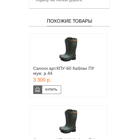
ПОХОЖИЕ ТОВАРЫ
Сапоги арт.КПУ-60 Каблан ПУ
муж. р.44
3 300 р.