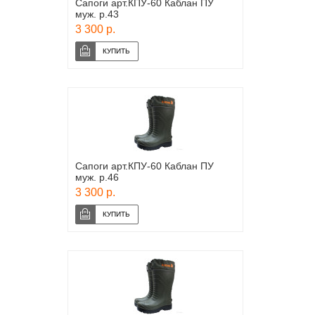
Сапоги арт.КПУ-60 Каблан ПУ
муж. р.43
3 300 р.
Сапоги арт.КПУ-60 Каблан ПУ
муж. р.46
3 300 р.