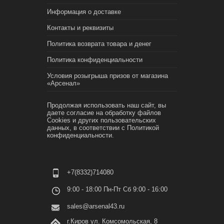
Информация о доставке
Контакты и реквизиты
Политика возврата товара и денег
Политика конфиденциальности
Условия розыгрыша призов от магазина
«Арсенал»
Продолжая использовать наш сайт, вы
даете согласие на обработку файлов
Cookies и других пользовательских
данных, в соответствии с
Политикой
конфиденциальности.
+7(8332)714080
9:00 - 18:00 Пн-Пт Сб 9:00 - 16:00
sales@arsenal43.ru
г.Киров ул. Комсомольская, 8