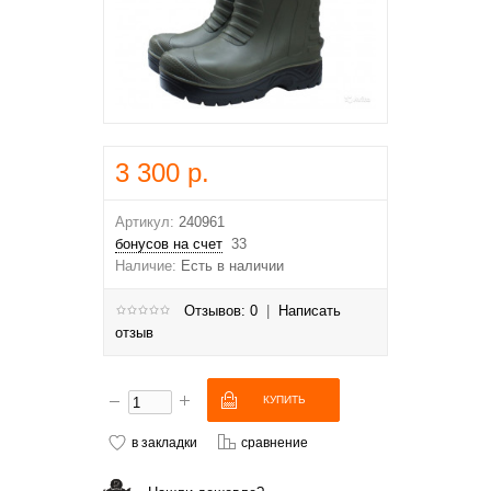
3 300 р.
Артикул:
240961
бонусов на счет
33
Наличие:
Есть в наличии
Отзывов: 0
|
Написать
отзыв
в закладки
сравнение