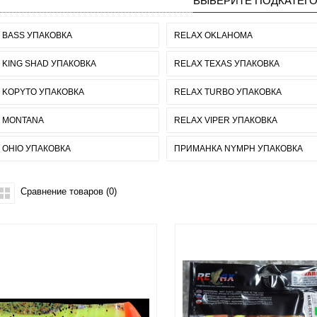
ВЫБЕРИТЕ ПОДКАТЕГ
 BASS УПАКОВКА
RELAX OKLAHOMA
 KING SHAD УПАКОВКА
RELAX TEXAS УПАКОВКА
 KOPYTO УПАКОВКА
RELAX TURBO УПАКОВКА
 MONTANA
RELAX VIPER УПАКОВКА
 OHIO УПАКОВКА
ПРИМАНКА NYMPH УПАКОВКА
Сравнение товаров (0)