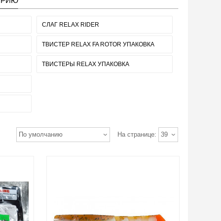
ОРИЮ
СЛАГ RELAX RIDER
ТВИСТЕР RELAX FA ROTOR УПАКОВКА
ТВИСТЕРЫ RELAX УПАКОВКА
По умолчанию
На странице:
39