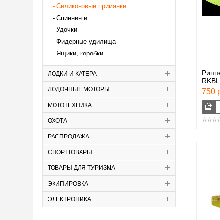
Силиконовые приманки
Спиннинги
Удочки
Фидерные удилища
Ящики, коробки
Рипп
ЛОДКИ И КАТЕРА
RKBL
ЛОДОЧНЫЕ МОТОРЫ
750 р
МОТОТЕХНИКА
ОХОТА
РАСПРОДАЖА
СПОРТТОВАРЫ
ТОВАРЫ ДЛЯ ТУРИЗМА
ЭКИПИРОВКА
ЭЛЕКТРОНИКА