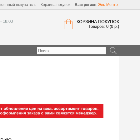
тоянный покупатель
Корзина покупок
Ваш регион
:
Эль-Монте
 - 18:00
КОРЗИНА ПОКУПОК
Товаров: 0 (0 р.)