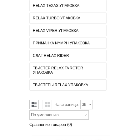
RELAX TEXAS УПАКОВКА
RELAX TURBO УПАКОВКА
RELAX VIPER УПАКОВКА
ПРИМАНКА NYMPH УПАКОВКА
СЛАГ RELAX RIDER
ТВИСТЕР RELAX FA ROTOR
УПАКОВКА
ТВИСТЕРЫ RELAX УПАКОВКА
На странице:
39
По умолчанию
Сравнение товаров (0)