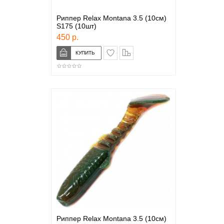
Риппер Relax Montana 3.5 (10см)
S175 (10шт)
450 р.
в закладки
сравнение
Риппер Relax Montana 3.5 (10см)