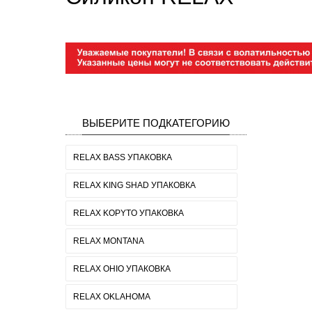
ВЫБЕРИТЕ ПОДКАТЕГОРИЮ
RELAX BASS УПАКОВКА
RELAX KING SHAD УПАКОВКА
RELAX KOPYTO УПАКОВКА
RELAX MONTANA
RELAX OHIO УПАКОВКА
RELAX OKLAHOMA