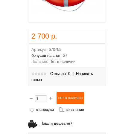
2 700 р.
Артикул:
670753
бонусов на счет
27
Наличие:
Нет в наличии
Отзывов: 0
|
Написать
отзыв
в закладки
сравнение
Нашли дешевле?