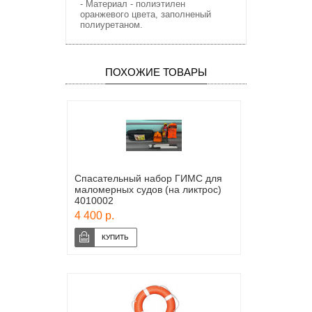
- Материал - полиэтилен
оранжевого цвета, заполненый
полиуретаном.
ПОХОЖИЕ ТОВАРЫ
Спасательный набор ГИМС для
маломерных судов (на ликтрос)
4010002
4 400 р.