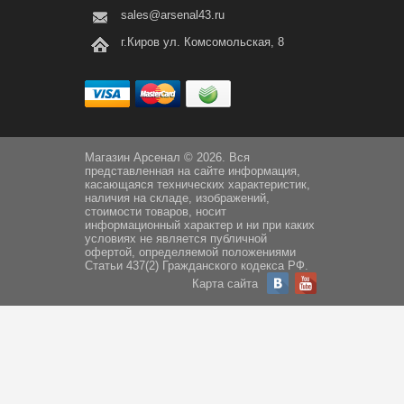
sales@arsenal43.ru
г.Киров ул. Комсомольская, 8
Магазин Арсенал © 2026. Вся
представленная на сайте информация,
касающаяся технических характеристик,
наличия на складе, изображений,
стоимости товаров, носит
информационный характер и ни при каких
условиях не является публичной
офертой, определяемой положениями
Статьи 437(2) Гражданского кодекса РФ.
Карта сайта