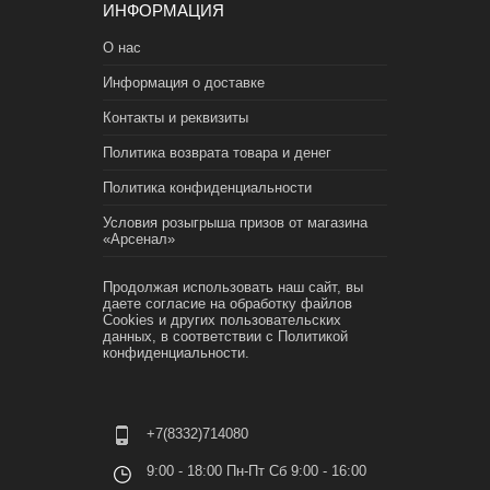
ИНФОРМАЦИЯ
О нас
Информация о доставке
Контакты и реквизиты
Политика возврата товара и денег
Политика конфиденциальности
Условия розыгрыша призов от магазина
«Арсенал»
Продолжая использовать наш сайт, вы
даете согласие на обработку файлов
Cookies и других пользовательских
данных, в соответствии с
Политикой
конфиденциальности.
+7(8332)714080
9:00 - 18:00 Пн-Пт Сб 9:00 - 16:00