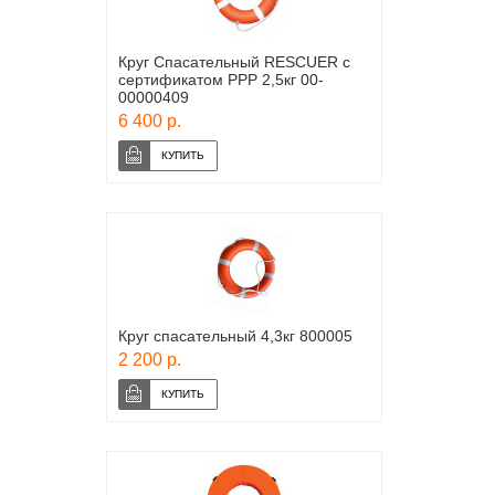
Круг Спасательный RESCUER c
сертификатом РРР 2,5кг 00-
00000409
6 400 р.
Круг спасательный 4,3кг 800005
2 200 р.