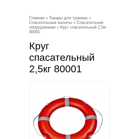
Главная
»
Товары для туризма
»
Спасательные жилеты
»
Спасательное
оборудование
» Круг спасательный 2,5кг
80001
Круг
спасательный
2,5кг 80001