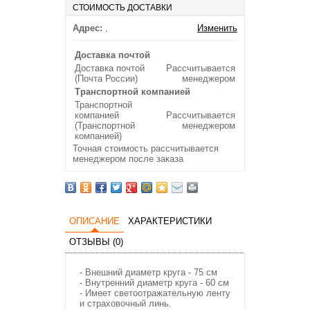
СТОИМОСТЬ ДОСТАВКИ
Адрес:
,
Изменить
Доставка почтой
Доставка почтой
Рассчитывается
(Почта России)
менеджером
Транспортной компанией
Транспортной
компанией
Рассчитывается
(Транспортной
менеджером
компанией)
Точная стоимость рассчитывается
менеджером после заказа
ОПИСАНИЕ
ХАРАКТЕРИСТИКИ
ОТЗЫВЫ (0)
- Внешний диаметр круга - 75 см
- Внутренний диаметр круга - 60 см
- Имеет светоотражательную ленту
и страховочный линь.