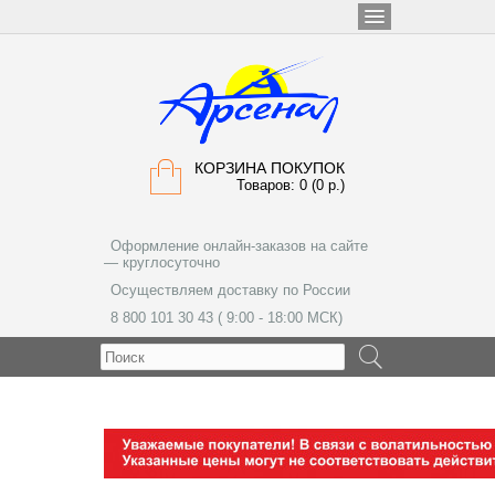
КОРЗИНА ПОКУПОК
Товаров: 0 (0 р.)
Оформление онлайн-заказов на сайте
— круглосуточно
Осуществляем доставку по России
8 800 101 30 43 ( 9:00 - 18:00 МСК)
МЕНЮ