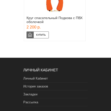
Круг спасательный Подкова с ПВХ
оболочкой
2 200 р.
ЛИЧНЫЙ КАБИНЕТ
Личный Кабинет
История заказов
Закладки
Рассылка