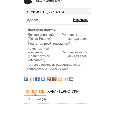
Нашли дешевле?
СТОИМОСТЬ ДОСТАВКИ
Адрес:
,
Изменить
Доставка почтой
Доставка почтой
Рассчитывается
(Почта России)
менеджером
Транспортной компанией
Транспортной
компанией
Рассчитывается
(Транспортной
менеджером
компанией)
Точная стоимость рассчитывается
менеджером после заказа
ОПИСАНИЕ
ХАРАКТЕРИСТИКИ
ОТЗЫВЫ (0)