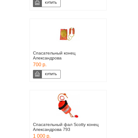
Спасательный конец
Александрова
700 р.
Спасательный фал Scotty конец
Александрова 793
1 000 р.