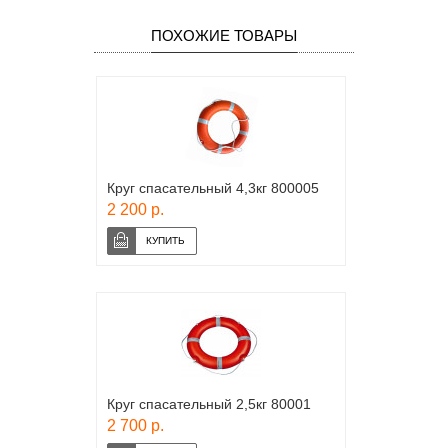
ПОХОЖИЕ ТОВАРЫ
Круг спасательный 4,3кг 800005
2 200 р.
Круг спасательный 2,5кг 80001
2 700 р.