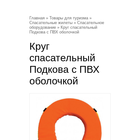
Главная
»
Товары для туризма
»
Спасательные жилеты
»
Спасательное
оборудование
» Круг спасательный
Подкова с ПВХ оболочкой
Круг
спасательный
Подкова с ПВХ
оболочкой