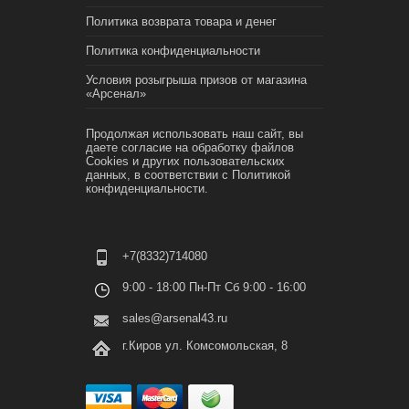
Политика возврата товара и денег
Политика конфиденциальности
Условия розыгрыша призов от магазина
«Арсенал»
Продолжая использовать наш сайт, вы
даете согласие на обработку файлов
Cookies и других пользовательских
данных, в соответствии с
Политикой
конфиденциальности.
+7(8332)714080
9:00 - 18:00 Пн-Пт Сб 9:00 - 16:00
sales@arsenal43.ru
г.Киров ул. Комсомольская, 8