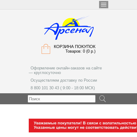
КОРЗИНА ПОКУПОК
Товаров: 0 (0 р.)
Оформление онлайн-заказов на сайте
— круглосуточно
Осуществляем доставку по России
8 800 101 30 43 ( 9:00 - 18:00 МСК)
МЕНЮ