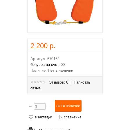
2 200 р.
Артикул:
670162
бонусов на счет
22
Наличие:
Нет в наличии
Отзывов: 0
|
Написать
отзыв
в закладки
сравнение