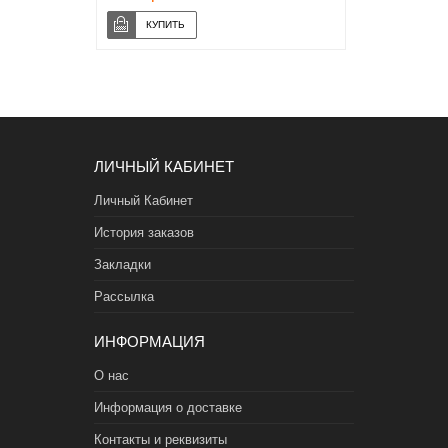
ЛИЧНЫЙ КАБИНЕТ
Личный Кабинет
История заказов
Закладки
Рассылка
ИНФОРМАЦИЯ
О нас
Информация о доставке
Контакты и реквизиты