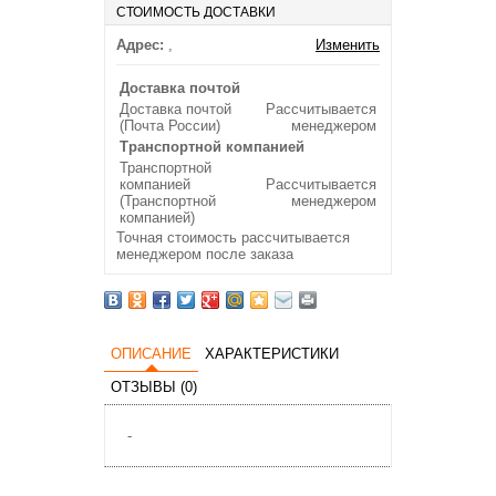
СТОИМОСТЬ ДОСТАВКИ
Адрес:
,
Изменить
Доставка почтой
Доставка почтой
Рассчитывается
(Почта России)
менеджером
Транспортной компанией
Транспортной
компанией
Рассчитывается
(Транспортной
менеджером
компанией)
Точная стоимость рассчитывается
менеджером после заказа
ОПИСАНИЕ
ХАРАКТЕРИСТИКИ
ОТЗЫВЫ (0)
-