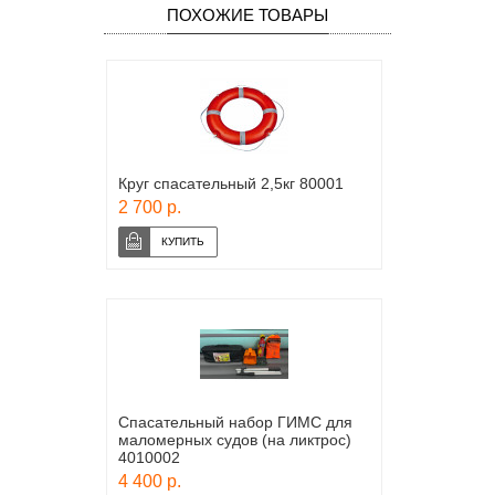
ПОХОЖИЕ ТОВАРЫ
Круг спасательный 2,5кг 80001
2 700 р.
Спасательный набор ГИМС для
маломерных судов (на ликтрос)
4010002
4 400 р.