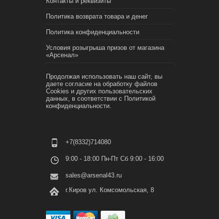
Контакты и реквизиты
Политика возврата товара и денег
Политика конфиденциальности
Условия розыгрыша призов от магазина
«Арсенал»
Продолжая использовать наш сайт, вы
даете согласие на обработку файлов
Cookies и других пользовательских
данных, в соответствии с
Политикой
конфиденциальности.
+7(8332)714080
9:00 - 18:00 Пн-Пт Сб 9:00 - 16:00
sales@arsenal43.ru
г.Киров ул. Комсомольская, 8