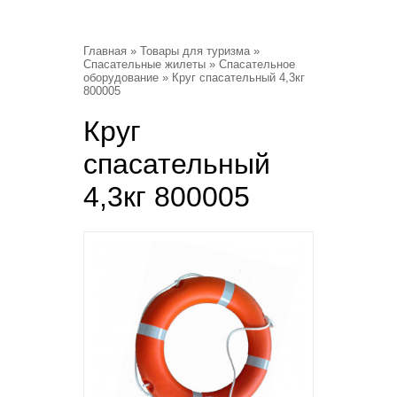
Главная
»
Товары для туризма
»
Спасательные жилеты
»
Спасательное
оборудование
» Круг спасательный 4,3кг
800005
Круг
спасательный
4,3кг 800005