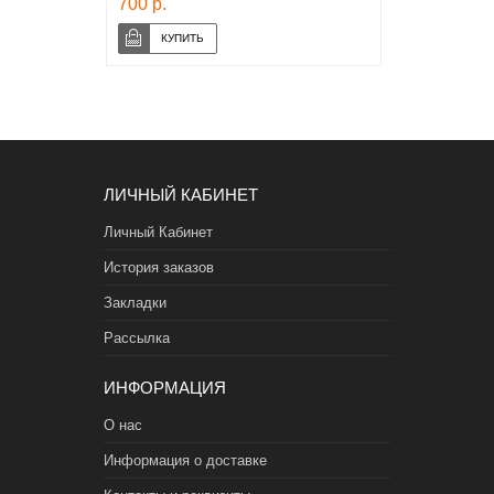
700 р.
ЛИЧНЫЙ КАБИНЕТ
Личный Кабинет
История заказов
Закладки
Рассылка
ИНФОРМАЦИЯ
О нас
Информация о доставке