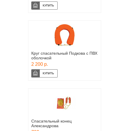
Круг спасательный Подкова с ПВХ
оболочкой
2 200 р.
Спасательный конец
Александрова