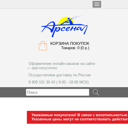
КОРЗИНА ПОКУПОК
Товаров: 0 (0 р.)
Оформление онлайн-заказов на сайте
— круглосуточно
Осуществляем доставку по России
8 800 101 30 43 ( 9:00 - 18:00 МСК)
МЕНЮ