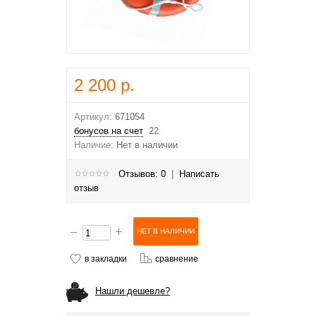
2 200 р.
Артикул:
671054
бонусов на счет
22
Наличие:
Нет в наличии
Отзывов: 0
|
Написать
отзыв
в закладки
сравнение
Нашли дешевле?