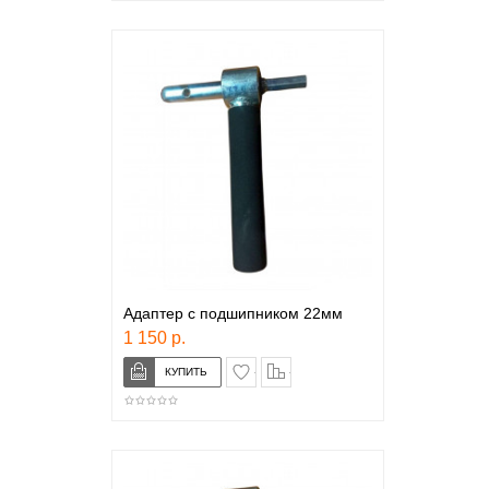
Адаптер с подшипником 22мм
1 150 р.
в закладки
сравнение