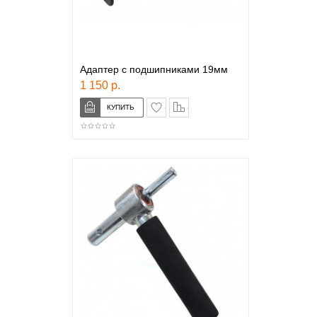
Адаптер с подшипниками 19мм
1 150 р.
в закладки
сравнение