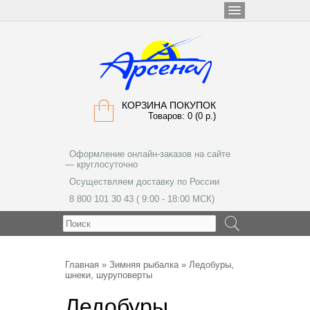
КОРЗИНА ПОКУПОК
Товаров: 0 (0 р.)
Оформление онлайн-заказов на сайте
— круглосуточно
Осуществляем доставку по России
8 800 101 30 43 ( 9:00 - 18:00 МСК)
МЕНЮ
Главная
»
Зимняя рыбалка
» Ледобуры,
шнеки, шуруповерты
Ледобуры,