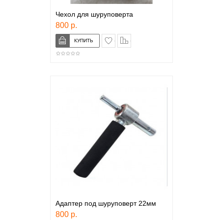
Чехол для шуруповерта
800 р.
в закладки
сравнение
Адаптер под шуруповерт 22мм
800 р.