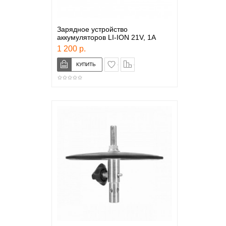
Зарядное устройство
аккумуляторов LI-ION 21V, 1A
1 200 р.
в закладки
сравнение