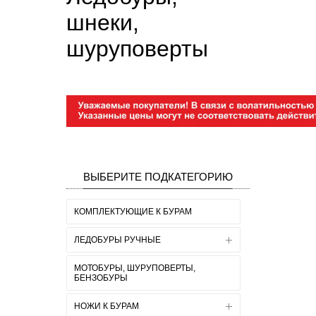
шнеки,
шуруповерты
ВЫБЕРИТЕ ПОДКАТЕГОРИЮ
КОМПЛЕКТУЮЩИЕ К БУРАМ
ЛЕДОБУРЫ РУЧНЫЕ
МОТОБУРЫ, ШУРУПОВЕРТЫ,
БЕНЗОБУРЫ
НОЖИ К БУРАМ