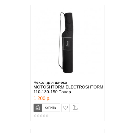
Чехол для шнека
MOTOSHTORM.ELECTROSHTORM
110-130-150 Tонар
1 200 р.
в закладки
сравнение