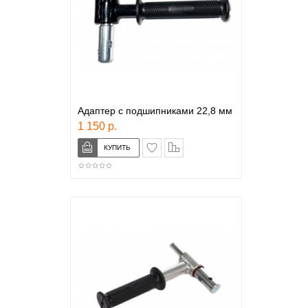
Адаптер с подшипниками 22,8 мм
1 150 р.
в закладки
сравнение