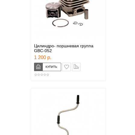
Цилиндро- поршневая группа
GBC-052
1 200 р.
в закладки
сравнение