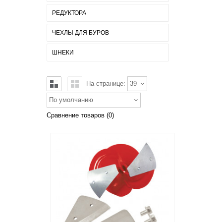
РЕДУКТОРА
ЧЕХЛЫ ДЛЯ БУРОВ
ШНЕКИ
На странице:
39
По умолчанию
Сравнение товаров (0)