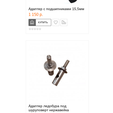
Адаптер с подшипниками 15,5мм
1 150 р.
в закладки
сравнение
Адаптер ледобура под
шуруповерт нержавейка