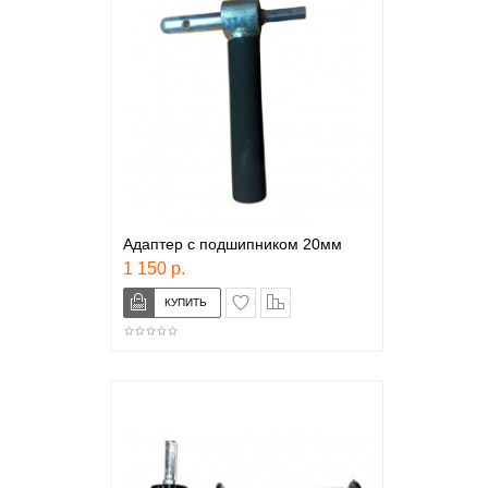
Адаптер с подшипником 20мм
1 150 р.
в закладки
сравнение